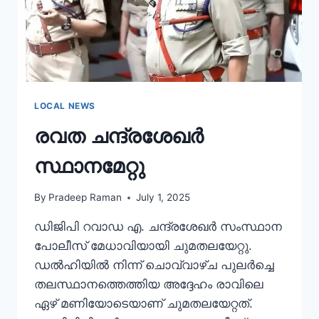
LOCAL NEWS
രവത ചന്ദ്രശേഖർ
സ്ഥാനമേറ്റു
By
Pradeep Raman
July 1, 2025
ഡിജിപി റവാഡ എ. ചന്ദ്രശേഖർ സംസ്ഥാന
പോലീസ് മേധാവിയായി ചുമതലയേറ്റു.
ഡല്‍ഹിയില്‍ നിന്ന് ചൊവ്വാഴ്ച പുലര്‍ച്ചെ
തലസ്ഥാനത്തെത്തിയ അദ്ദേഹം രാവിലെ
ഏഴ് മണിയോടെയാണ് ചുമതലയേറ്റത്‌.