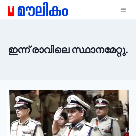
ഇന്ന് രാവിലെ സ്ഥാനമേറ്റു.