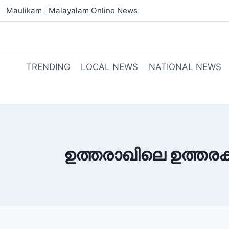
Maulikam | Malayalam Online News
TRENDING
LOCAL NEWS
NATIONAL NEWS
ഉത്തരാഖിലെ ഉത്ത