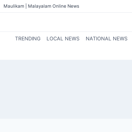
Maulikam | Malayalam Online News
TRENDING
LOCAL NEWS
NATIONAL NEWS