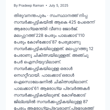
By
Pradeep Raman
July 5, 2025
തിരുവനന്തപുരം ∙ സംസ്ഥാനത്ത് നിപ്പ
സമ്പര്‍ക്കപ്പട്ടികയില്‍ ആകെ 425 പേരെന്ന്
ആരോഗ്യമന്ത്രി വീണാ ജോര്‍ജ്.
മലപ്പുറത്ത് 228 പേരും പാലക്കാട് 110
പേരും കോഴിക്കോട് 87 പേരുമാണു
സമ്പര്‍ക്കപ്പട്ടികയിലുള്ളത്. മലപ്പുറത്തു 12
പേരാണു ചികിത്സയിലുള്ളത്. അഞ്ചു
പേര്‍ ഐസിയുവിലാണ്.
സമ്പര്‍ക്കപ്പട്ടികയിലുള്ള ഒരാള്‍
നെഗറ്റീവായി. പാലക്കാട് ഒരാള്‍
ഐസൊലേഷനില്‍ ചികിത്സയിലാണ്.
പാലക്കാട് 61 ആരോഗ്യ പ്രവര്‍ത്തകര്‍
സമ്പര്‍ക്കപ്പട്ടികയിലുണ്ട്. കോഴിക്കോട്
ജില്ലയില്‍ സമ്പര്‍ക്കപ്പട്ടികയിലുള്ള 87
പേരും ആരോഗ്യപ്രവരാണ്.പ്രദേശത്ത്