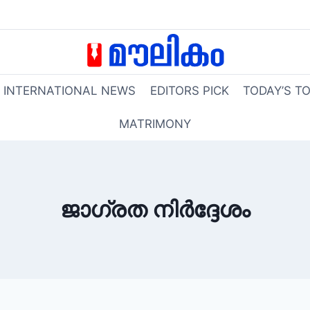
INTERNATIONAL NEWS
EDITORS PICK
TODAY’S T
MATRIMONY
ജാഗ്രത നിർദ്ദേശം