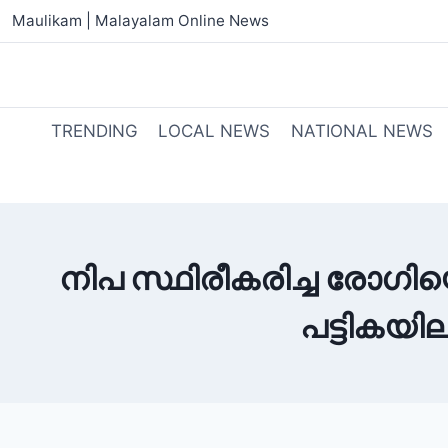
Maulikam | Malayalam Online News
TRENDING
LOCAL NEWS
NATIONAL NEWS
നിപ സ്ഥിരീകരിച്ച രോഗിയെ
പട്ടികയി