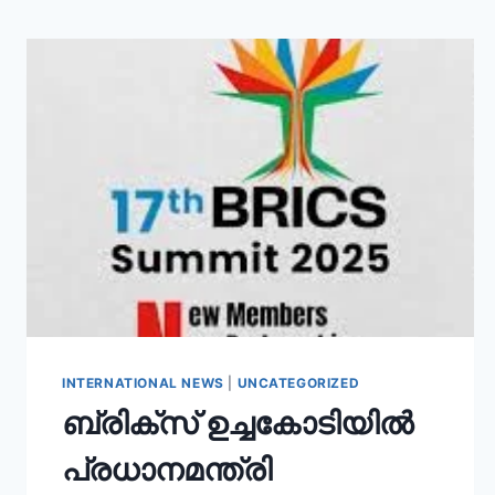
INTERNATIONAL NEWS
|
UNCATEGORIZED
ബ്രിക്സ് ഉച്ചകോടിയിൽ
പ്രധാനമന്ത്രി