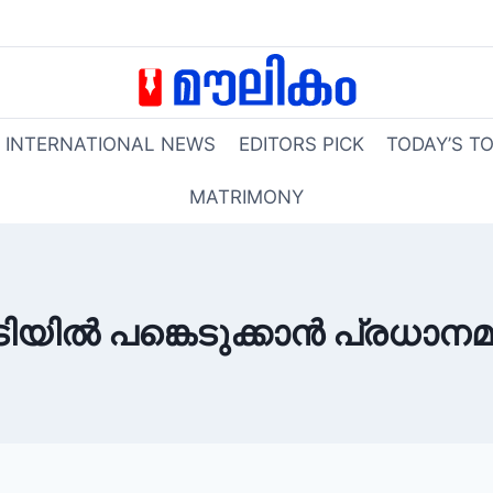
INTERNATIONAL NEWS
EDITORS PICK
TODAY’S T
MATRIMONY
ടിയിൽ പങ്കെടുക്കാൻ പ്രധാനമന