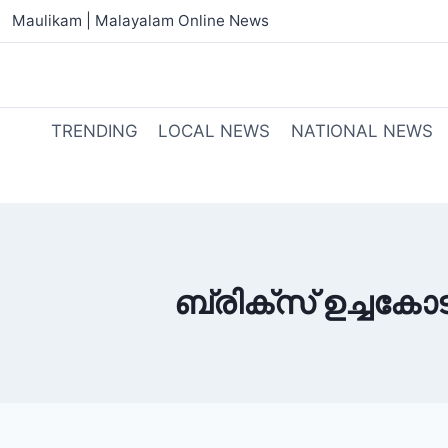
Maulikam | Malayalam Online News
TRENDING
LOCAL NEWS
NATIONAL NEWS
ബ്രിക്സ് ഉച്ചകോ