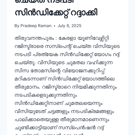
സിൻഡിക്കേറ്റ് റദ്ദാക്കി
By
Pradeep Raman
July 6, 2025
തിരുവനന്തപുരം : കേരളാ യൂണിവേഴ്സിറ്റി
റജിസ്ട്രാരെ സസ്പെന്റ് ചെയ്ത വിസിയുടെ
നടപടി പ്രത്യേക സിൻഡിക്കേറ്റ് യോഗം റദ്ദ്
ചെയ്തു. വിസിയുടെ ചുമതല വഹിക്കുന്ന
സിസ തോമസിന്റെ വിയോജനക്കുറിപ്പ്
മറികടന്നാണ് സിൻഡിക്കേറ്റ് യോഗത്തിലെ
തീരുമാനം. റജിസ്ട്രാറെ നിയമിക്കുന്നതിനും
നടപടികളെടുക്കുന്നതിനും
സിൻഡിക്കേറ്റിനാണ് ചുമതലയെന്നും
വിസിയുടേത് ചട്ടങ്ങളും നടപടിക്രമങ്ങളും
പാലിക്കാതെയുള്ള തീരുമാനമാണെന്നും
ചൂണ്ടിക്കാട്ടിയാണ് സസ്പെൻഷൻ റദ്ദ്