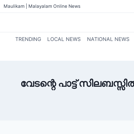
Maulikam | Malayalam Online News
TRENDING
LOCAL NEWS
NATIONAL NEWS
വേടന്റെ പാട്ട് സിലബസ്സി