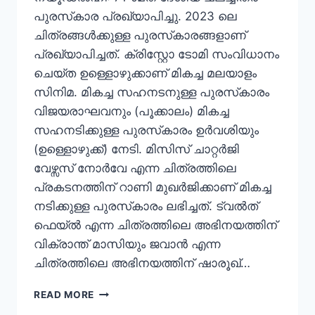
പുരസ്‌കാര പ്രഖ്യാപിച്ചു. 2023 ലെ
ചിത്രങ്ങള്‍ക്കുള്ള പുരസ്‌കാരങ്ങളാണ്
പ്രഖ്യാപിച്ചത്. ക്രിസ്റ്റോ ടോമി സംവിധാനം
ചെയ്ത ഉള്ളൊഴുക്കാണ് മികച്ച മലയാളം
സിനിമ. മികച്ച സഹനടനുള്ള പുരസ്‌കാരം
വിജയരാഘവനും (പൂക്കാലം) മികച്ച
സഹനടിക്കുള്ള പുരസ്‌കാരം ഉര്‍വശിയും
(ഉള്ളൊഴുക്ക്) നേടി. മിസിസ് ചാറ്റര്‍ജി
വേഴ്സസ് നോര്‍വേ എന്ന ചിത്രത്തിലെ
പ്രകടനത്തിന് റാണി മുഖര്‍ജിക്കാണ് മികച്ച
നടിക്കുള്ള പുരസ്‌കാരം ലഭിച്ചത്. ട്വല്‍ത്
ഫെയ്ല്‍ എന്ന ചിത്രത്തിലെ അഭിനയത്തിന്
വിക്രാന്ത് മാസിയും ജവാന്‍ എന്ന
ചിത്രത്തിലെ അഭിനയത്തിന് ഷാരൂഖ്…
READ MORE