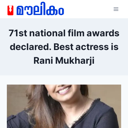
71st national film awards
declared. Best actress is
Rani Mukharji