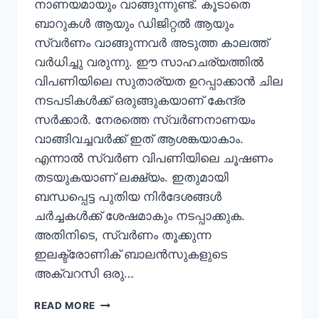
നാണയമായും വാങ്ങുന്നുണ്ട്. കൂടാതെ
ബാറുകള്‍ ആയും ഡിജിറ്റല്‍ ആയും
സ്വര്‍ണം വാങ്ങുന്നവര്‍ അടുത്ത കാലത്ത്
വര്‍ധിച്ചു വരുന്നു. ഈ സാഹചര്യത്തില്‍
വിപണിയിലെ സുതാര്യത ഉറപ്പാക്കാന്‍ ചില
നടപടികള്‍ക്ക് ഒരുങ്ങുകയാണ് കേന്ദ്ര
സര്‍ക്കാര്‍. നേരത്തെ സ്വര്‍ണനാണയം
വാങ്ങിവച്ചവര്‍ക്ക് ഇത് ആശങ്കയാകാം.
എന്നാല്‍ സ്വര്‍ണ വിപണിയിലെ ചൂഷണം
തടയുകയാണ് ലക്ഷ്യം. ഇതുമായി
ബന്ധപ്പെട്ട പുതിയ നിര്‍ദേശങ്ങള്‍
ചര്‍ച്ചകള്‍ക്ക് ശേഷമാകും നടപ്പാക്കുക.
അതിനിടെ, സ്വര്‍ണം തൂക്കുന്ന
ഇലക്ട്രോണിക് ബാലന്‍സുകളുടെ
അക്വറസി ഒരു…
READ MORE