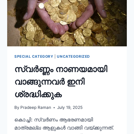
SPECIAL CATEGORY
|
UNCATEGORIZED
സ്വർണ്ണം നാണയമായി
വാങ്ങുന്നവർ ഇനി
ശ്രദ്ധിക്കുക
By
Pradeep Raman
July 19, 2025
കൊച്ചി: സ്വര്‍ണം ആഭരണമായി
മാത്രമല്ല ആളുകള്‍ വാങ്ങി വയ്ക്കുന്നത്.