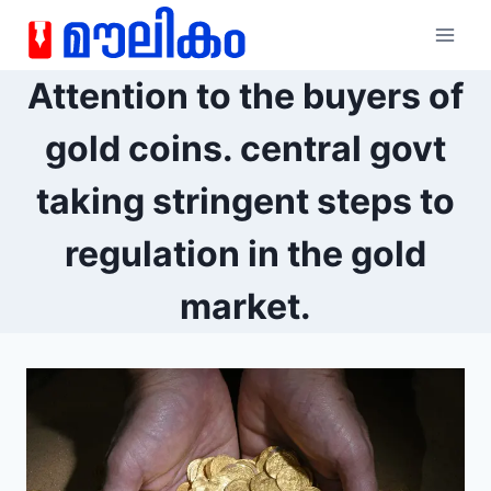
Attention to the buyers of
gold coins. central govt
taking stringent steps to
regulation in the gold
market.