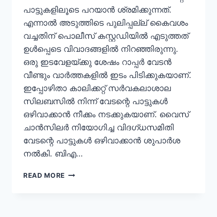
പാട്ടുകളിലൂടെ പറയാന്‍ ശ്രമിക്കുന്നത്.
എന്നാല്‍ അടുത്തിടെ പുലിപ്പല്ല് കൈവശം
വച്ചതിന് പൊലീസ് കസ്റ്റഡിയില്‍ എടുത്തത്
ഉള്‍പ്പെടെ വിവാദങ്ങളില്‍ നിറഞ്ഞിരുന്നു.
ഒരു ഇടവേളയ്ക്കു ശേഷം റാപ്പര്‍ വേടന്‍
വീണ്ടും വാര്‍ത്തകളില്‍ ഇടം പിടിക്കുകയാണ്.
ഇപ്പോഴിതാ കാലിക്കറ്റ് സര്‍വകലാശാല
സിലബസില്‍ നിന്ന് വേടന്റെ പാട്ടുകള്‍
ഒഴിവാക്കാന്‍ നീക്കം നടക്കുകയാണ്. വൈസ്
ചാന്‍സിലര്‍ നിയോഗിച്ച വിദഗ്ധസമിതി
വേടന്റെ പാട്ടുകള്‍ ഒഴിവാക്കാന്‍ ശുപാര്‍ശ
നല്‍കി. ബിഎ…
READ MORE