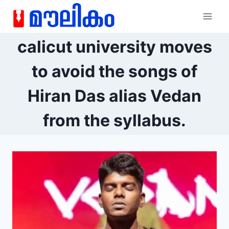
calicut university moves
to avoid the songs of
Hiran Das alias Vedan
from the syllabus.