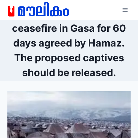
ceasefire in Gasa for 60
days agreed by Hamaz.
The proposed captives
should be released.