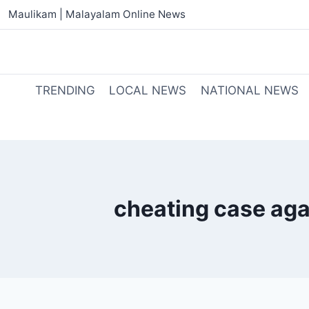
Maulikam | Malayalam Online News
TRENDING
LOCAL NEWS
NATIONAL NEWS
cheating case agai