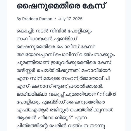
ഷൈനുമെതിരെ കേസ്
By
Pradeep Raman
July 17, 2025
കൊച്ചി: നടന്‍ നിവിന്‍ പോളിക്കും
സംവിധായകന്‍ എബ്രിഡ്
ഷൈനുമെതിരെ പൊലീസ് കേസ്.
തലയോലപ്പറമ്പ് പൊലീസ് വഞ്ചനാക്കുറ്റം
ചുമത്തിയാണ് ഇരുവര്‍ക്കുമെതിരെ കേസ്
രജിസ്റ്റര്‍ ചെയ്തിരിക്കുന്നത്. മഹാവീര്യര്‍
എന്ന സിനിമയുടെ സഹനിര്‍മ്മാതാവ് പി
എസ് ഷംനാസ് ആണ് പരാതിക്കാരന്‍.
ജാമ്യമില്ലാ വകുപ്പ് ചുമത്തിയാണ് നിവിന്‍
പോളിക്കും എബ്രിഡ് ഷൈനുമെതിരെ
എഫ്‌ഐആര്‍ രജിസ്റ്റര്‍ ചെയ്തിരിക്കുന്നത്.
ആക്ഷന്‍ ഹീറോ ബിജു 2′ എന്ന
ചിത്രത്തിന്റെ പേരില്‍ വഞ്ചന നടന്നു