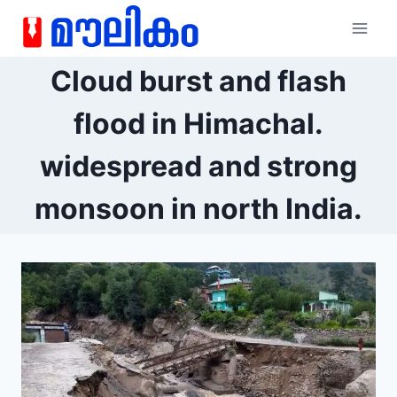
Cloud burst and flash
flood in Himachal.
widespread and strong
monsoon in north India.