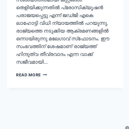
തെളിയിക്കുന്നതില്‍ പ്രോസിക്യൂഷന്‍
പരാജയപ്പെട്ടു എന്ന് ജഡ്ജി എകെ
ലാഹോട്ടി വിധി ന്യായത്തില്‍ പറയുന്നു.
രാജ്യത്തെ നടുക്കിയ ആക്രമണങ്ങളില്‍
ഒന്നായിരുന്നു മലേഗാവ് സ്‌ഫോടനം. ഈ
സംഭവത്തിന് ശേഷമാണ് രാജ്യത്ത്
ഹിന്ദുത്വ തീവ്രവാദം എന്ന വാക്ക്
സജീവമായി…
READ MORE
©