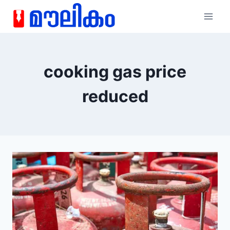
cooking gas price
reduced