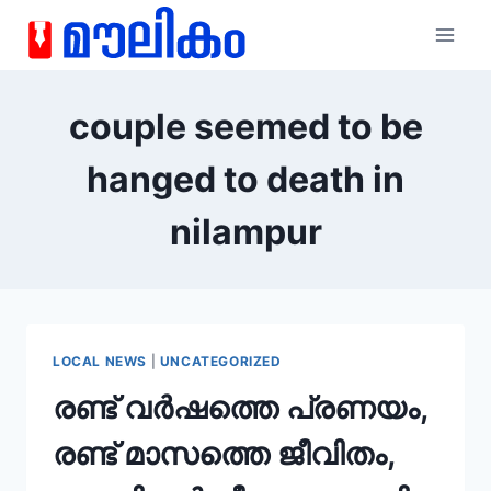
couple seemed to be
hanged to death in
nilampur
LOCAL NEWS
|
UNCATEGORIZED
രണ്ട് വർഷത്തെ പ്രണയം,
രണ്ട് മാസത്തെ ജീവിതം,