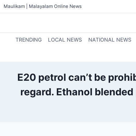
Maulikam | Malayalam Online News
TRENDING
LOCAL NEWS
NATIONAL NEWS
E20 petrol can’t be prohib
regard. Ethanol blended