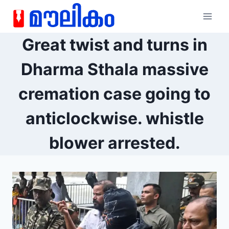
Great twist and turns in
Dharma Sthala massive
cremation case going to
anticlockwise. whistle
blower arrested.