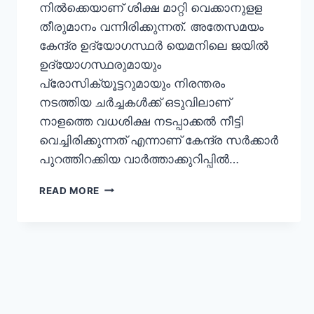
നില്‍ക്കെയാണ് ശിക്ഷ മാറ്റി വെക്കാനുളള
തീരുമാനം വന്നിരിക്കുന്നത്. അതേസമയം
കേന്ദ്ര ഉദ്യോഗസ്ഥര്‍ യെമനിലെ ജയില്‍
ഉദ്യോഗസ്ഥരുമായും
പ്രോസിക്യൂട്ടറുമായും നിരന്തരം
നടത്തിയ ചര്‍ച്ചകള്‍ക്ക് ഒടുവിലാണ്
നാളത്തെ വധശിക്ഷ നടപ്പാക്കല്‍ നീട്ടി
വെച്ചിരിക്കുന്നത് എന്നാണ് കേന്ദ്ര സര്‍ക്കാര്‍
പുറത്തിറക്കിയ വാര്‍ത്താക്കുറിപ്പില്‍…
READ MORE