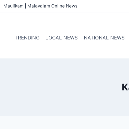
Maulikam | Malayalam Online News
TRENDING
LOCAL NEWS
NATIONAL NEWS
K