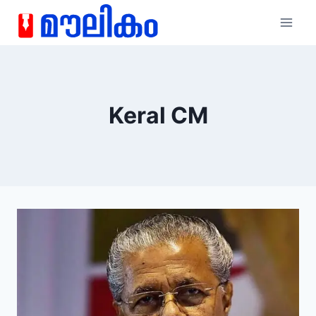
Keral CM