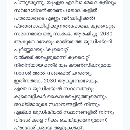
പിന്തുടരുന്നു. യുഎഇ എല്ലാ മേഖലകളിലും
സ്വദേശിവൽക്കരണം (ജോലികളിൽ
പൗരന്മാരുടെ എണ്ണം വർദ്ധിപ്പിക്കൽ)
പ്രോത്സാഹിപ്പിക്കുന്നതുപോലെ, കുവൈറ്റും
സമാനമായ ഒരു സംരംഭം ആരംഭിച്ചു. 2030
ആകുമ്പോഴേക്കും രാജ്യത്തെ ജുഡീഷ്യറി
പൂർണ്ണമായും ‘കുവൈറ്റ്
വൽക്കരിക്കപ്പെടുമെന്ന്’ കുവൈറ്റ്
നീതിന്യായ മന്ത്രിയും കൗൺസിലറുമായ
നാസർ അൽ-സുമൈത് പറഞ്ഞു.
ഇതിനർത്ഥം 2030 ആകുമ്പോഴേക്കും
എല്ലാ ജുഡീഷ്യൽ സ്ഥാനങ്ങളും
കുവൈറ്റികൾ കൈവശപ്പെടുത്തുമെന്നും
ജഡ്ജിമാരുടെ സ്ഥാനങ്ങളിൽ നിന്നും
എല്ലാ ജുഡീഷ്യൽ സ്ഥാനങ്ങളിൽ നിന്നും
വിദേശികളെ നീക്കം ചെയ്യുമെന്നുമാണ്.
പ്രാദേശികരായ ആളുകൾക്ക്…