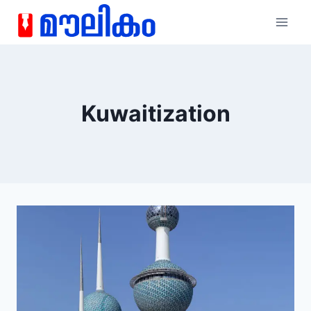
Kuwaitization