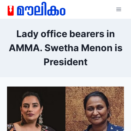
Lady office bearers in
AMMA. Swetha Menon is
President