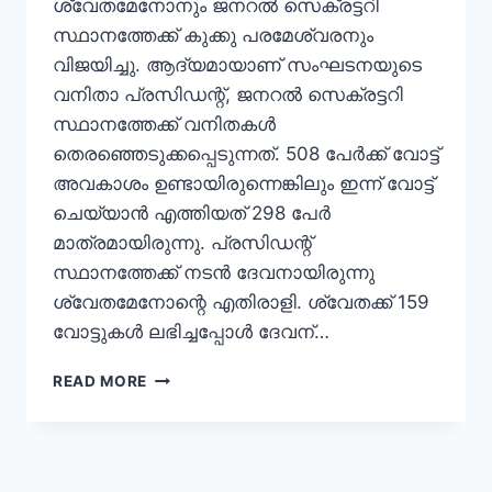
ശ്വേതമേനോനും ജനറല്‍ സെക്രട്ടറി
സ്ഥാനത്തേക്ക് കുക്കു പരമേശ്വരനും
വിജയിച്ചു. ആദ്യമായാണ് സംഘടനയുടെ
വനിതാ പ്രസിഡന്റ്, ജനറൽ സെക്രട്ടറി
സ്ഥാനത്തേക്ക് വനിതകൾ
തെരഞ്ഞെടുക്കപ്പെടുന്നത്. 508 പേർക്ക് വോട്ട്
അവകാശം ഉണ്ടായിരുന്നെങ്കിലും ഇന്ന് വോട്ട്
ചെയ്യാന്‍ എത്തിയത് 298 പേർ
മാത്രമായിരുന്നു. പ്രസിഡന്റ്
സ്ഥാനത്തേക്ക് നടന്‍ ദേവനായിരുന്നു
ശ്വേതമേനോന്റെ എതിരാളി. ശ്വേതക്ക് 159
വോട്ടുകള്‍ ലഭിച്ചപ്പോള്‍ ദേവന്…
READ MORE