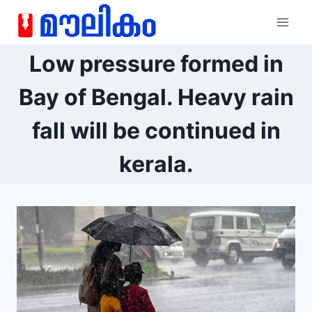
Low pressure formed in
Bay of Bengal. Heavy rain
fall will be continued in
kerala.