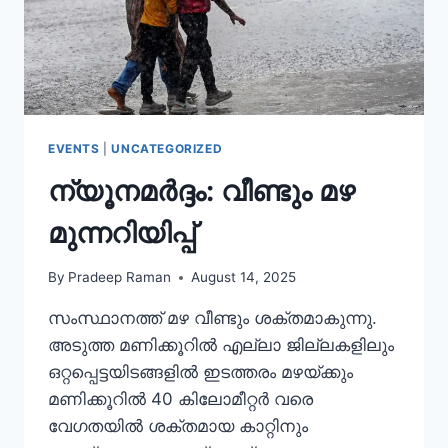
EVENTS
|
UNCATEGORIZED
ന്യൂനമർദ്ദം: വീണ്ടും മഴ
മുന്നറിയിപ്പ്
By
Pradeep Raman
August 14, 2025
സംസ്ഥാനത്ത് മഴ വീണ്ടും ശക്തമാകുന്നു.
അടുത്ത മണിക്കൂറിൽ എല്ലാ ജില്ലകളിലും
ഒറ്റപ്പെട്ടയിടങ്ങളിൽ ഇടത്തരം മഴയ്ക്കും
മണിക്കൂറിൽ 40 കിലോമീറ്റർ വരെ
വേഗതയിൽ ശക്തമായ കാറ്റിനും