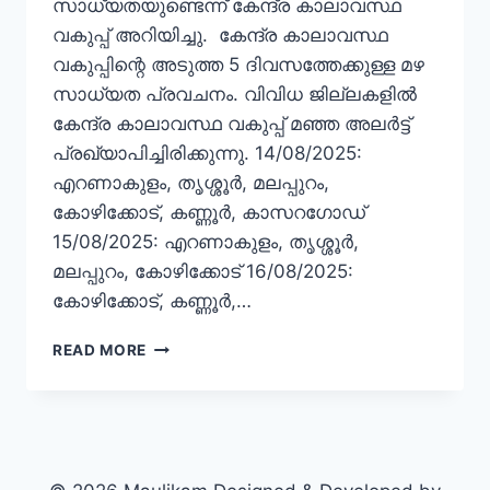
സാധ്യതയുണ്ടെന്ന് കേന്ദ്ര കാലാവസ്ഥ
വകുപ്പ് അറിയിച്ചു. കേന്ദ്ര കാലാവസ്ഥ
വകുപ്പിന്റെ അടുത്ത 5 ദിവസത്തേക്കുള്ള മഴ
സാധ്യത പ്രവചനം. വിവിധ ജില്ലകളിൽ
കേന്ദ്ര കാലാവസ്ഥ വകുപ്പ് മഞ്ഞ അലർട്ട്
പ്രഖ്യാപിച്ചിരിക്കുന്നു. 14/08/2025:
എറണാകുളം, തൃശ്ശൂർ, മലപ്പുറം,
കോഴിക്കോട്, കണ്ണൂർ, കാസറഗോഡ്
15/08/2025: എറണാകുളം, തൃശ്ശൂർ,
മലപ്പുറം, കോഴിക്കോട് 16/08/2025:
കോഴിക്കോട്, കണ്ണൂർ,…
READ MORE