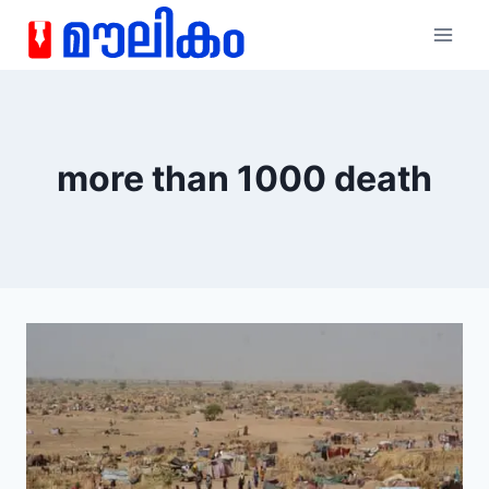
more than 1000 death