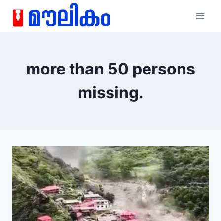
more than 50 persons
missing.