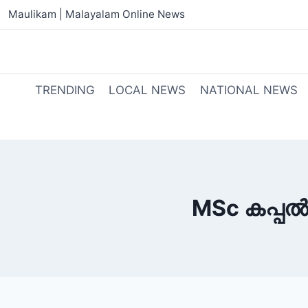
Maulikam | Malayalam Online News
TRENDING
LOCAL NEWS
NATIONAL NEWS
MSc കപ്പൽ