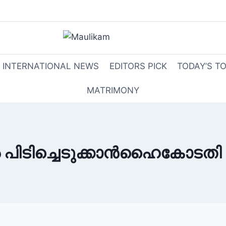
INTERNATIONAL NEWS
EDITORS PICK
TODAY’S T
MATRIMONY
 പിടിച്ചെടുക്കാൻഹൈകോടതി 