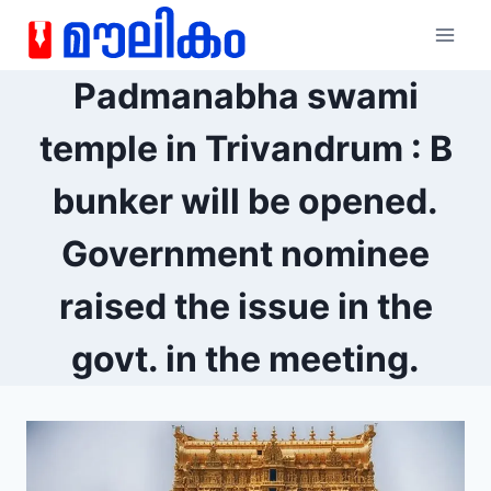
Padmanabha swami
temple in Trivandrum : B
bunker will be opened.
Government nominee
raised the issue in the
govt. in the meeting.