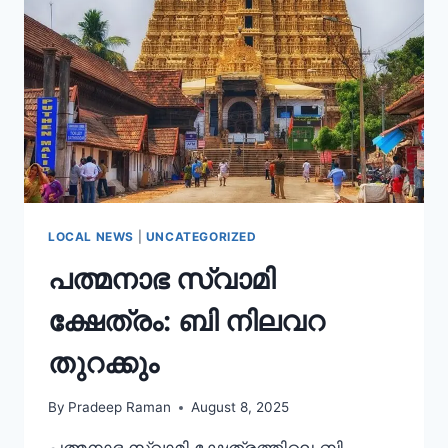
LOCAL NEWS
|
UNCATEGORIZED
പത്മനാഭ സ്വാമി
ക്ഷേത്രം: ബി നിലവറ
തുറക്കും
By
Pradeep Raman
August 8, 2025