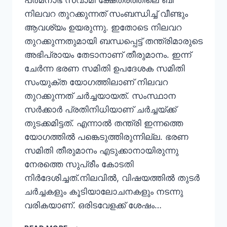
പത്മനാഭ സ്വാമി ക്ഷേത്രത്തിലെ ബി
നിലവറ തുറക്കുന്നത് സംബന്ധിച്ച് വീണ്ടും
ആവശ്യം ഉയരുന്നു. ഇതോടെ നിലവറ
തുറക്കുന്നതുമായി ബന്ധപ്പെട്ട് തന്ത്രിമാരുടെ
അഭിപ്രായം തേടാനാണ് തീരുമാനം. ഇന്ന്
ചേർന്ന ഭരണ സമിതി ഉപദേശക സമിതി
സംയുക്ത യോഗത്തിലാണ് നിലവറ
തുറക്കുന്നത് ചർച്ചയായത്. സംസ്ഥാന
സർക്കാർ പ്രതിനിധിയാണ് ചർച്ചയ്ക്ക്
തുടക്കമിട്ടത്. എന്നാൽ തന്ത്രി ഇന്നത്തെ
യോഗത്തിൽ പങ്കെടുത്തിരുന്നില്ല. ഭരണ
സമിതി തീരുമാനം എടുക്കാനായിരുന്നു
നേരത്തെ സുപ്രീം കോടതി
നിർദേശിച്ചത്.നിലവിൽ, വിഷയത്തിൽ തുടർ
ചർച്ചകളും കൂടിയാലോചനകളും നടന്നു
വരികയാണ്. ഒരിടവേളക്ക് ശേഷം…