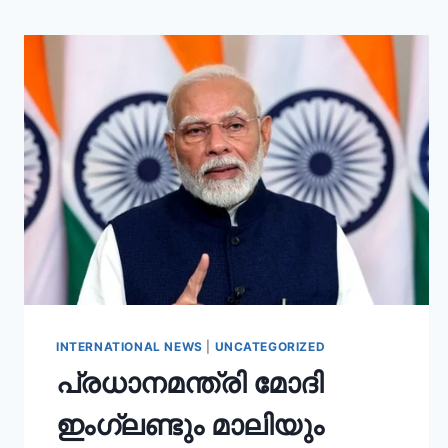
INTERNATIONAL NEWS
|
UNCATEGORIZED
പ്രധാനമന്ത്രി മോദി
ഇംഗ്ലണ്ടും മാലിയും