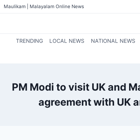
Maulikam | Malayalam Online News
TRENDING
LOCAL NEWS
NATIONAL NEWS
PM Modi to visit UK and Ma
agreement with UK a