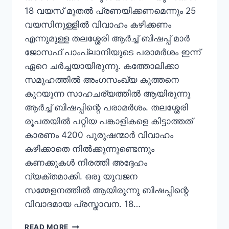
18 വയസ് മുതല്‍ പ്രണയിക്കണമെന്നും 25
വയസിനുള്ളില്‍ വിവാഹം കഴിക്കണം
എന്നുമുള്ള തലശ്ശേരി ആര്‍ച്ച് ബിഷപ്പ് മാര്‍
ജോസഫ് പാംപ്ലാനിയുടെ പരാമര്‍ശം ഇന്ന്
ഏറെ ചര്‍ച്ചയായിരുന്നു. കത്തോലിക്കാ
സമൂഹത്തില്‍ അംഗസംഖ്യ കുത്തനെ
കുറയുന്ന സാഹചര്യത്തില്‍ ആയിരുന്നു
ആര്‍ച്ച് ബിഷപ്പിന്റെ പരാമര്‍ശം. തലശ്ശേരി
രൂപതയില്‍ പറ്റിയ പങ്കാളികളെ കിട്ടാത്തത്
കാരണം 4200 പുരുഷന്മാര്‍ വിവാഹം
കഴിക്കാതെ നില്‍ക്കുന്നുണ്ടെന്നും
കണക്കുകള്‍ നിരത്തി അദ്ദേഹം
വ്യക്തമാക്കി. ഒരു യുവജന
സമ്മേളനത്തില്‍ ആയിരുന്നു ബിഷപ്പിന്റെ
വിവാദമായ പ്രസ്താവന. 18…
READ MORE