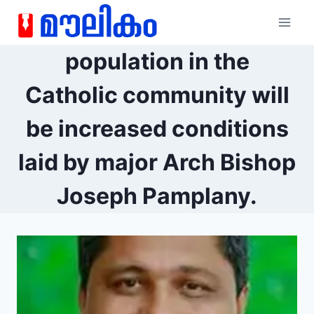
population in the
Catholic community will
be increased conditions
laid by major Arch Bishop
Joseph Pamplany.