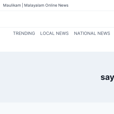
Maulikam | Malayalam Online News
TRENDING
LOCAL NEWS
NATIONAL NEWS
say