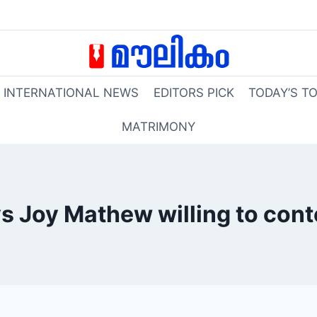
INTERNATIONAL NEWS
EDITORS PICK
TODAY’S T
MATRIMONY
s Joy Mathew willing to cont