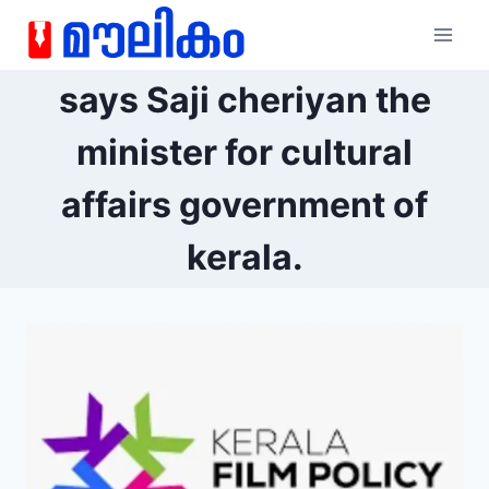
says Saji cheriyan the
minister for cultural
affairs government of
kerala.