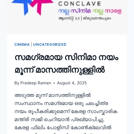
CINEMA
|
UNCATEGORIZED
സമഗ്രമായ സിനിമാ നയം
മൂന്ന് മാസത്തിനുള്ളിൽ
By
Pradeep Raman
August 4, 2025
അടുത്ത മൂന്ന് മാസത്തിനുള്ളിൽ
സംസ്ഥാനം സമഗ്രമായ ഒരു ചലച്ചിത്ര
നയം രൂപീകരിക്കുമെന്ന് കേരള സാംസ്കാരിക
മന്ത്രി സജി ചെറിയാൻ പ്രഖ്യാപിച്ചു.
കേരള ഫിലിം പോളിസി കോൺക്ലേവിൽ