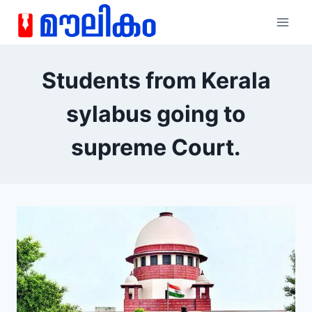
Students from Kerala
sylabus going to
supreme Court.