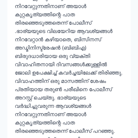
നിറവേറ്റുന്നതിനാണ് അയാൾ
കുറ്റകൃത്യത്തിന്റെ പാത
തിരഞ്ഞെടുത്തതെന്ന് പോലീസ്
.ഭാര്യയുടെ വിലയേറിയ ആവശ്യങ്ങൾ
നിറവേറ്റാൻ കഴിയാതെ, ബിസിനസ്
അഡ്മിനിസ്ട്രേഷൻ (ബിബിഎ)
ബിരുദധാരിയായ ഒരു വ്യക്തി
വിവാഹിതനായി ദിവസങ്ങൾക്കുള്ളിൽ
ജോലി ഉപേക്ഷിച്ച് കവർച്ചയിലേക്ക് തിരിഞ്ഞു.
വിവാഹത്തിന് ഒരു മാസത്തിന് ശേഷം
പ്രതിയായ തരുൺ പരീഖിനെ പോലീസ്
അറസ്റ്റ് ചെയ്തു. ഭാര്യയുടെ
വർദ്ധിച്ചുവരുന്ന ആവശ്യങ്ങൾ
നിറവേറ്റുന്നതിനാണ് അയാൾ
കുറ്റകൃത്യത്തിന്റെ പാത
തിരഞ്ഞെടുത്തതെന്ന് പോലീസ് പറഞ്ഞു.