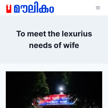
To meet the lexurius
needs of wife