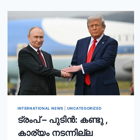
INTERNATIONAL NEWS
|
UNCATEGORIZED
ട്രംപ് – പുടിൻ: കണ്ടു ,
കാര്യം നടന്നില്ല