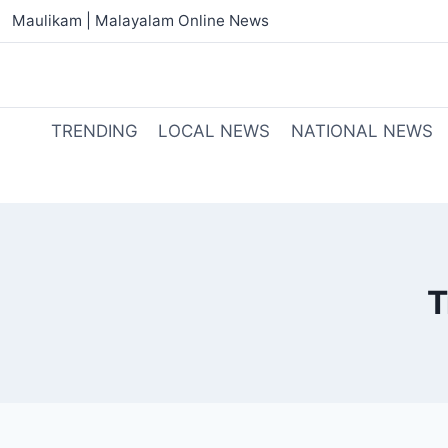
Maulikam | Malayalam Online News
TRENDING
LOCAL NEWS
NATIONAL NEWS
T