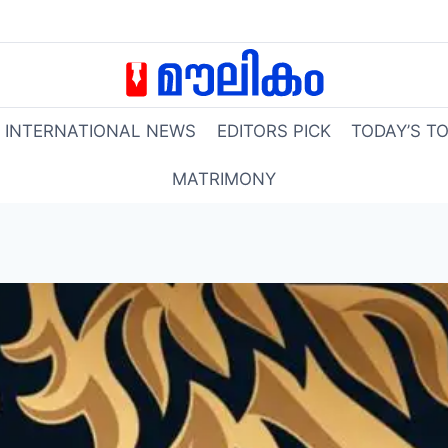
INTERNATIONAL NEWS
EDITORS PICK
TODAY’S T
MATRIMONY