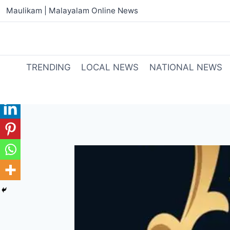
Maulikam | Malayalam Online News
TRENDING
LOCAL NEWS
NATIONAL NEWS