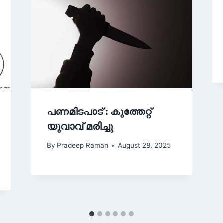
പണമിടപാട് : കുത്തേറ്റ്
യുവാവ് മരിച്ചു
By
Pradeep Raman
August 28, 2025