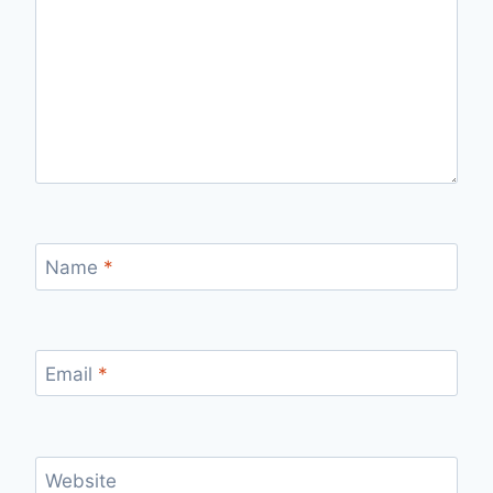
Name
*
Email
*
Website