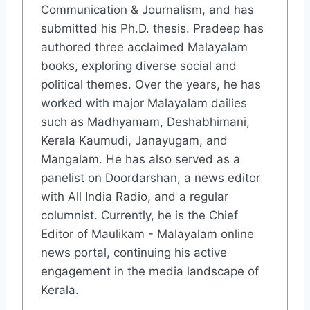
Communication & Journalism, and has
submitted his Ph.D. thesis. Pradeep has
authored three acclaimed Malayalam
books, exploring diverse social and
political themes. Over the years, he has
worked with major Malayalam dailies
such as Madhyamam, Deshabhimani,
Kerala Kaumudi, Janayugam, and
Mangalam. He has also served as a
panelist on Doordarshan, a news editor
with All India Radio, and a regular
columnist. Currently, he is the Chief
Editor of Maulikam - Malayalam online
news portal, continuing his active
engagement in the media landscape of
Kerala.