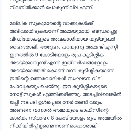
നിലനില്‍ക്കാന്‍ പോകുന്നില്ല എന്ന്.
മല്ലിക സുകുമാരന്റെ വാക്കുകള്‍ക്ക്
അടിവരയിടുകയാണ് അമ്മയുമായി ബന്ധപ്പെട്ട
വീഡിയോകളുടെ അവകാശിയായ യൂട്യൂബര്‍
ഹൈദരാലി. അദ്ദേഹം പറയുന്നു അമ്മ ജിഎസ്ടി
ഇനത്തില്‍ 9 കോടിയോളം രൂപ കുടിശ്ശിക
അടയ്ക്കാനുണ്ട് എന്ന്. ഇത് വര്‍ഷങ്ങളോളം
അടയ്ക്കാത്തത് കൊണ്ട് വന്ന കുടിശ്ശികയാണ്.
ഇതിന്റെ ഉത്തരവാദികള്‍ സംഘടന വിട്ട്
പോവുകയും ചെയ്തു. ഈ കുടിശ്ശികയുടെ
നോട്ടീസുകള്‍ എത്തിക്കഴിഞ്ഞു. അടച്ചില്ലെങ്കില്‍
ജപ്തി നടപടി ഉള്‍പ്പെടെ നേരിടേണ്ടി വരും.
അങ്ങനെ വന്നാല്‍ അമ്മയുടെ ഓഫീസിന്റെ
കാര്യം സ്വാഹ. 8 കോടിയോളം രൂപ അമ്മയില്‍
നീക്കിയിരിപ്പ് ഉണ്ടെന്നാണ് ഹൈദരാലി