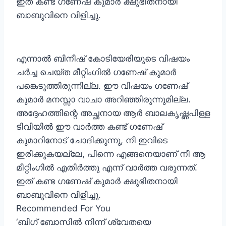
ഇത് കണ്ട ഗണേഷ് കുമാര്‍ ക്ഷുഭിതനായി
ബാബുവിനെ വിളിച്ചു.
എന്നാല്‍ ബിനീഷ് കോടിയേരിയുടെ വിഷയം
ചര്‍ച്ച ചെയ്ത മീറ്റിംഗില്‍ ഗണേഷ് കുമാര്‍
പങ്കെടുത്തിരുന്നില്ല. ഈ വിഷയം ഗണേഷ്
കുമാര്‍ മനസ്സാ വാചാ അറിഞ്ഞിരുന്നുമില്ല.
അദ്ദേഹത്തിന്റെ അച്ഛനായ ആര്‍ ബാലകൃഷ്ണപിള്ള
ടിവിയില്‍ ഈ വാര്‍ത്ത കണ്ട് ഗണേഷ്
കുമാറിനോട് ചോദിക്കുന്നു, നീ ഇവിടെ
ഇരിക്കുകയല്ലേ, പിന്നെ എങ്ങനെയാണ് നീ ആ
മീറ്റിംഗില്‍ എതിര്‍ത്തു എന്ന് വാര്‍ത്ത വരുന്നത്.
ഇത് കണ്ട ഗണേഷ് കുമാര്‍ ക്ഷുഭിതനായി
ബാബുവിനെ വിളിച്ചു.
Recommended For You
‘ബിഗ് ബോസിൽ നിന്ന് ശ്വേതയെ