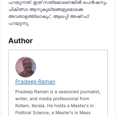
പറയുന്നത്. ഇത് സത്യമാണെങ്കില്‍ പെന്‍ഷനും
ചികിത്സാ ആനുകൂല്യങ്ങളുമൊക്കെ
അവതാളത്തിലാകും”, ആലപ്പി അഷ്റഫ്
പറയുന്നു.
Author
Pradeep Raman
Pradeep Raman is a seasoned journalist,
writer, and media professional from
Kollam, Kerala. He holds a Master's in
Political Science, a Master's in Mass