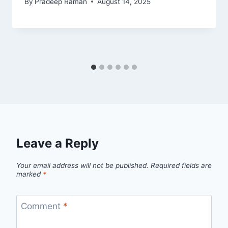
By
Pradeep Raman
August 14, 2025
Leave a Reply
Your email address will not be published.
Required fields are
marked
*
Comment
*