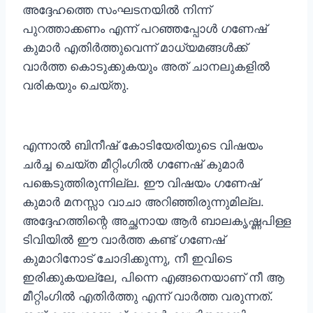
അദ്ദേഹത്തെ സംഘടനയില്‍ നിന്ന്
പുറത്താക്കണം എന്ന് പറഞ്ഞപ്പോള്‍ ഗണേഷ്
കുമാര്‍ എതിര്‍ത്തുവെന്ന് മാധ്യമങ്ങള്‍ക്ക്
വാര്‍ത്ത കൊടുക്കുകയും അത് ചാനലുകളില്‍
വരികയും ചെയ്തു.
എന്നാല്‍ ബിനീഷ് കോടിയേരിയുടെ വിഷയം
ചര്‍ച്ച ചെയ്ത മീറ്റിംഗില്‍ ഗണേഷ് കുമാര്‍
പങ്കെടുത്തിരുന്നില്ല. ഈ വിഷയം ഗണേഷ്
കുമാര്‍ മനസ്സാ വാചാ അറിഞ്ഞിരുന്നുമില്ല.
അദ്ദേഹത്തിന്റെ അച്ഛനായ ആര്‍ ബാലകൃഷ്ണപിള്ള
ടിവിയില്‍ ഈ വാര്‍ത്ത കണ്ട് ഗണേഷ്
കുമാറിനോട് ചോദിക്കുന്നു, നീ ഇവിടെ
ഇരിക്കുകയല്ലേ, പിന്നെ എങ്ങനെയാണ് നീ ആ
മീറ്റിംഗില്‍ എതിര്‍ത്തു എന്ന് വാര്‍ത്ത വരുന്നത്.