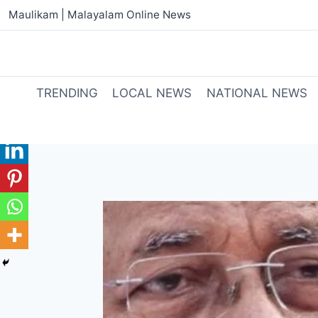
Maulikam | Malayalam Online News
TRENDING
LOCAL NEWS
NATIONAL NEWS