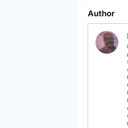
Author