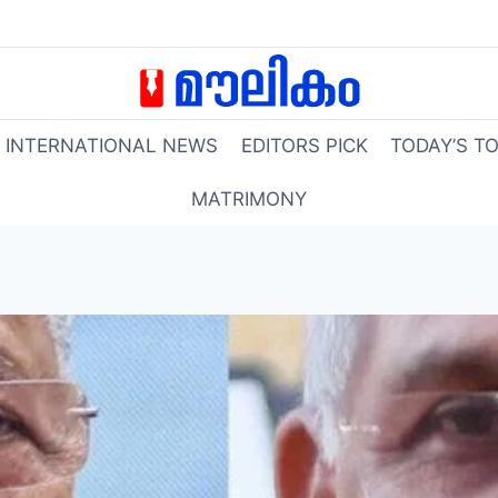
INTERNATIONAL NEWS
EDITORS PICK
TODAY’S T
MATRIMONY