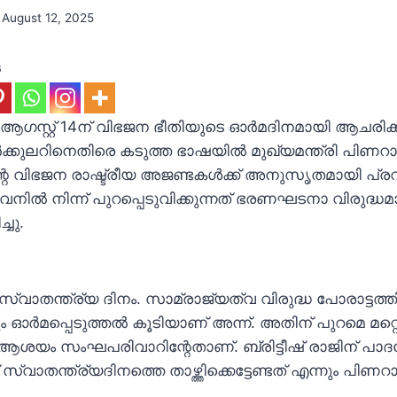
August 12, 2025
s
 ആഗസ്റ്റ് 14ന് വിഭജന ഭീതിയുടെ ഓര്‍മദിനമായി ആചരിക
ക്കുലറിനെതിരെ കടുത്ത ഭാഷയില്‍ മുഖ്യമന്ത്രി പിണറാ
 വിഭജന രാഷ്ട്രീയ അജണ്ടകള്‍ക്ക് അനുസൃതമായി പ്രവ
വനില്‍ നിന്ന് പുറപ്പെടുവിക്കുന്നത് ഭരണഘടനാ വിരുദ്ധമ
്ചു.
സ്വാതന്ത്ര്യ ദിനം. സാമ്രാജ്യത്വ വിരുദ്ധ പോരാട്ടത്തിന
ഓര്‍മപ്പെടുത്തല്‍ കൂടിയാണ് അന്ന്. അതിന് പുറമെ മ
ആശയം സംഘപരിവാറിന്റേതാണ്. ബ്രിട്ടീഷ് രാജിന് പ
സ്വാതന്ത്ര്യദിനത്തെ താഴ്ത്തിക്കെട്ടേണ്ടത് എന്നും പിണ