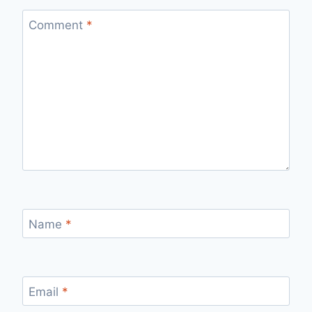
Comment
*
Name
*
Email
*