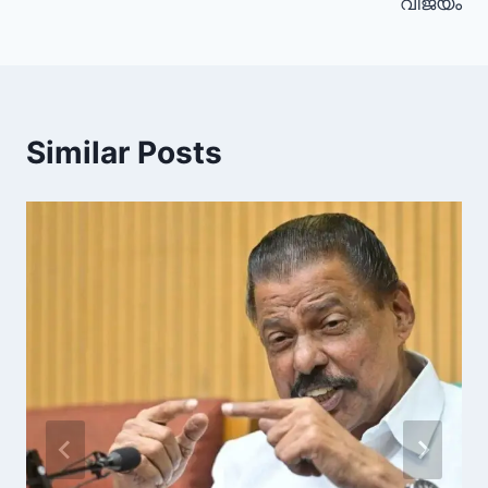
വിജയം
Similar Posts