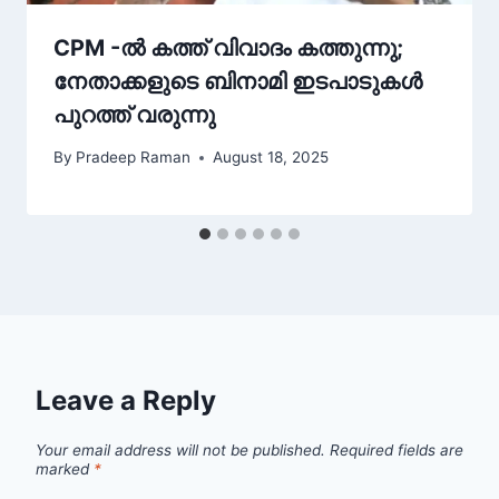
CPM -ൽ കത്ത് വിവാദം കത്തുന്നു;
നേതാക്കളുടെ ബിനാമി ഇടപാടുകൾ
പുറത്ത് വരുന്നു
By
Pradeep Raman
August 18, 2025
Leave a Reply
Your email address will not be published.
Required fields are
marked
*