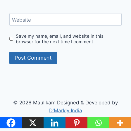
Website
Save my name, email, and website in this
browser for the next time I comment.
© 2026 Maulikam Designed & Developed by
D'Markly India