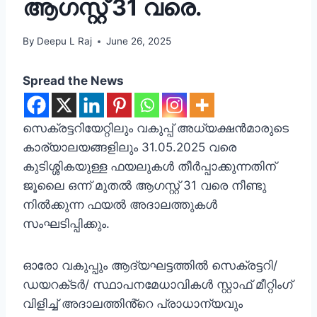
ആഗസ്റ്റ് 31 വരെ.
By
Deepu L Raj
June 26, 2025
Spread the News
സെക്രട്ടറിയേറ്റിലും വകുപ്പ് അധ്യക്ഷന്‍മാരുടെ
കാര്യാലയങ്ങളിലും 31.05.2025 വരെ
കുടിശ്ശികയുള്ള ഫയലുകള്‍ തീര്‍പ്പാക്കുന്നതിന്
ജൂലൈ ഒന്ന് മുതല്‍ ആഗസ്റ്റ് 31 വരെ നീണ്ടു
നില്‍ക്കുന്ന ഫയല്‍ അദാലത്തുകള്‍
സംഘടിപ്പിക്കും.
ഓരോ വകുപ്പും ആദ്യഘട്ടത്തിൽ സെക്രട്ടറി/
ഡയറക്‌ടർ/ സ്ഥാപനമേധാവികൾ സ്റ്റാഫ് മീറ്റിംഗ്
വിളിച്ച് അദാലത്തിൻ്റെ പ്രാധാന്യവും