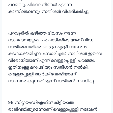
പറഞ്ഞു. പിന്നെ നിങ്ങള്‍ എന്നെ
കാണില്ലെന്നും സതീശന്‍ വിശദീകരിച്ചു.
പറവൂരില്‍ കഴിഞ്ഞ ദിവസം നടന്ന
സംഘടനയുടെ പരിപാടിക്കിടെയാണ് വിഡി
സതീശനെതിരെ വെള്ളാപ്പള്ളി നടേശന്‍
കടന്നാക്രമിച്ച് സംസാരിച്ചത്. സതീശന്‍ ഈഴവ
വിരോധിയാണ് എന്ന് വെള്ളാപ്പള്ളി പറഞ്ഞു.
ഇതിനുള്ള മറുപടിയും സതീശന്‍ നല്‍കി.
വെള്ളാപ്പള്ളി ആര്‍ക്ക് വേണ്ടിയാണ്
സംസാരിക്കുന്നത് എന്ന് സതീശന്‍ ചോദിച്ചു.
98 സീറ്റ് യുഡിഎഫിന് കിട്ടിയാല്‍
രാജിവയ്ക്കുമെന്നാണ് വെള്ളാപ്പള്ളി നടേശന്‍