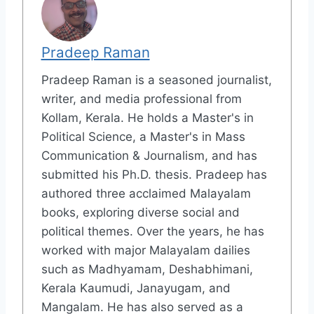
Pradeep Raman
Pradeep Raman is a seasoned journalist,
writer, and media professional from
Kollam, Kerala. He holds a Master's in
Political Science, a Master's in Mass
Communication & Journalism, and has
submitted his Ph.D. thesis. Pradeep has
authored three acclaimed Malayalam
books, exploring diverse social and
political themes. Over the years, he has
worked with major Malayalam dailies
such as Madhyamam, Deshabhimani,
Kerala Kaumudi, Janayugam, and
Mangalam. He has also served as a