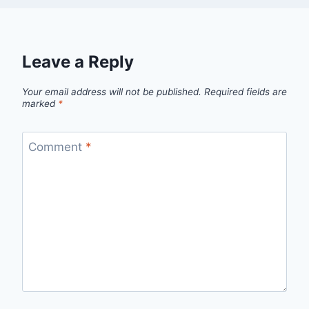
Leave a Reply
Your email address will not be published.
Required fields are
marked
*
Comment
*