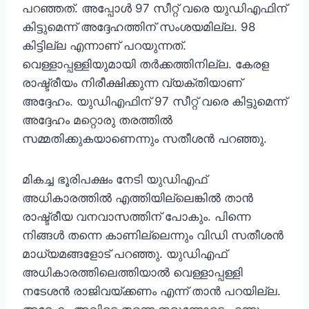
പറഞ്ഞത്. അപ്പോള്‍ 97 സീറ്റ് വരെ യുഡിഎഫിന്
കിട്ടുമെന്ന് അദ്ദേഹത്തിന് സംശയമില്ല. 98
കിട്ടില്ല എന്നാണ് പറയുന്നത്.
വെള്ളാപ്പള്ളിയുമായി തര്‍ക്കത്തിനില്ല. കേരള
രാഷ്ട്രീയം നിരീക്ഷിക്കുന്ന വ്യക്തിയാണ്
അദ്ദേഹം. യുഡിഎഫിന് 97 സീറ്റ് വരെ കിട്ടുമെന്ന്
അദ്ദേഹം മറ്റൊരു തരത്തില്‍
സമ്മതിക്കുകയാണെന്നും സതീശന്‍ പറഞ്ഞു.
മികച്ച ഭൂരിപക്ഷം നേടി യുഡിഎഫ്
അധികാരത്തില്‍ എത്തിയില്ലെങ്കില്‍ താന്‍
രാഷ്ട്രീയ വനവാസത്തിന് പോകും. പിന്നെ
നിങ്ങള്‍ തന്നെ കാണില്ലെന്നും വിഡി സതീശന്‍
മാധ്യമങ്ങളോട് പറഞ്ഞു. യുഡിഎഫ്
അധികാരത്തിലെത്തിയാല്‍ വെള്ളാപ്പള്ളി
നടേശന്‍ രാജിവയ്ക്കണം എന്ന് താന്‍ പറയില്ല.