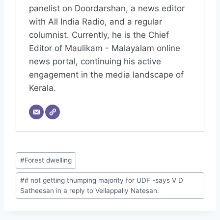
panelist on Doordarshan, a news editor
with All India Radio, and a regular
columnist. Currently, he is the Chief
Editor of Maulikam - Malayalam online
news portal, continuing his active
engagement in the media landscape of
Kerala.
#
Forest dwelling
#
if not getting thumping majority for UDF -says V D
Satheesan in a reply to Vellappally Natesan.