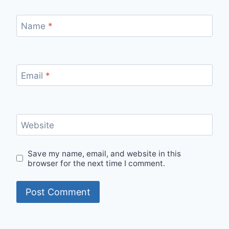
Name
*
Email
*
Website
Save my name, email, and website in this
browser for the next time I comment.