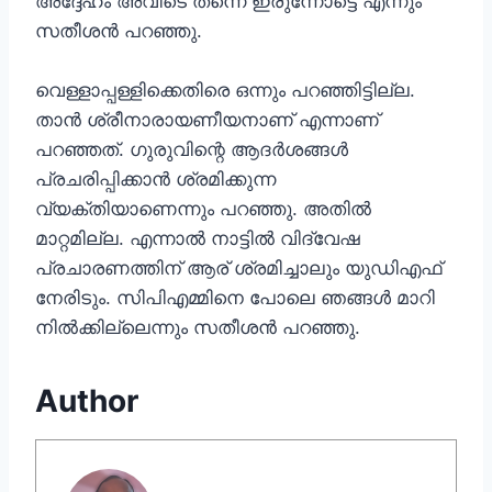
അദ്ദേഹം അവിടെ തന്നെ ഇരുന്നോട്ടെ എന്നും
സതീശന്‍ പറഞ്ഞു.
വെള്ളാപ്പള്ളിക്കെതിരെ ഒന്നും പറഞ്ഞിട്ടില്ല.
താന്‍ ശ്രീനാരായണീയനാണ് എന്നാണ്
പറഞ്ഞത്. ഗുരുവിന്റെ ആദര്‍ശങ്ങള്‍
പ്രചരിപ്പിക്കാന്‍ ശ്രമിക്കുന്ന
വ്യക്തിയാണെന്നും പറഞ്ഞു. അതില്‍
മാറ്റമില്ല. എന്നാല്‍ നാട്ടില്‍ വിദ്വേഷ
പ്രചാരണത്തിന് ആര് ശ്രമിച്ചാലും യുഡിഎഫ്
നേരിടും. സിപിഎമ്മിനെ പോലെ ഞങ്ങള്‍ മാറി
നില്‍ക്കില്ലെന്നും സതീശന്‍ പറഞ്ഞു.
Author