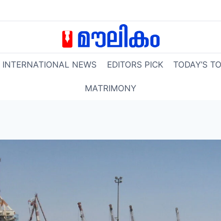
INTERNATIONAL NEWS
EDITORS PICK
TODAY’S T
MATRIMONY