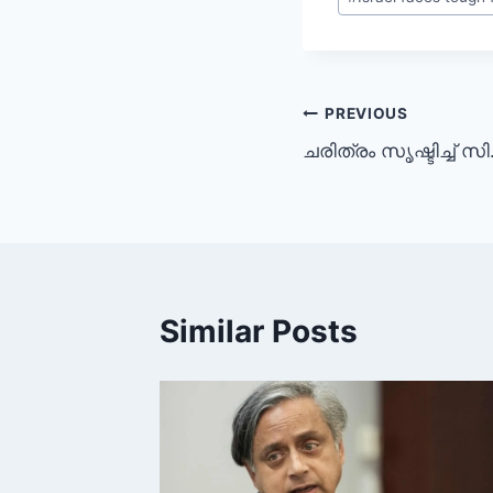
PREVIOUS
ചരിത്രം സൃഷ്ടിച്ച്
Similar Posts