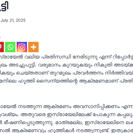
ടി
July 21, 2025
s
രായേല്‍ വലിയ പ്രതിസന്ധി നേരിടുന്നു എന്ന് റിപ്പോര്‍ട്
ുഖം അടച്ചുപൂട്ടി. വരുമാനം കുറയുകയും നികുതി അടയ്ക്ക
യും ചെയ്തതാണ് തുറമുഖം പ്രവര്‍ത്തനം നിര്‍ത്തിവയ്ക്
നിലെ ഹൂത്തി സൈന്യത്തിന്റെ ആക്രമണമാണ് പ്രത
ായേല്‍ നടത്തുന്ന ആക്രമണം അവസാനിപ്പിക്കണം എന്
ശ്യം. അതുവരെ ഇസ്രായേലിലേക്ക് പോകുന്ന കപ്പലുകള്
‍ ഭീഷണിപ്പെടുത്തുന്നു. മാത്രമല്ല, ഇസ്രായേലിനെ ലക്ഷ്
ൈല്‍ ആക്രമണവും ഹൂത്തികള്‍ നടത്തുന്നുണ്ട്. ഇതുകാ