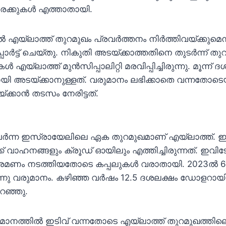
ചരക്കുകള്‍ എത്താതായി.
എയ്‌ലാത്ത് തുറമുഖം പ്രവര്‍ത്തനം നിര്‍ത്തിവയ്ക്കുമെന
പോര്‍ട്ട് ചെയ്തു. നികുതി അടയ്ക്കാത്തതിനെ തുടര്‍ന്ന് തു
്‍ എയ്‌ലാത്ത് മുന്‍സിപ്പാലിറ്റി മരവിപ്പിച്ചിരുന്നു. മൂന്ന
ി അടയ്ക്കാനുള്ളത്. വരുമാനം ലഭിക്കാതെ വന്നതോടെ
്കാന്‍ തടസം നേരിട്ടത്.
േര്‍ന്ന ഇസ്രായേലിലെ ഏക തുറമുഖമാണ് എയ്‌ലാത്ത്.
 വാഹനങ്ങളും ക്രൂഡ് ഓയിലും എത്തിച്ചിരുന്നത്. ഇവിടേക്
രമണം നടത്തിയതോടെ കപ്പലുകള്‍ വരാതായി. 2023ല്‍ 
നു വരുമാനം. കഴിഞ്ഞ വര്‍ഷം 12.5 ദശലക്ഷം ഡോളറായി ത
ുറഞ്ഞു.
ാനത്തില്‍ ഇടിവ് വന്നതോടെ എയ്‌ലാത്ത് തുറമുഖത്തില