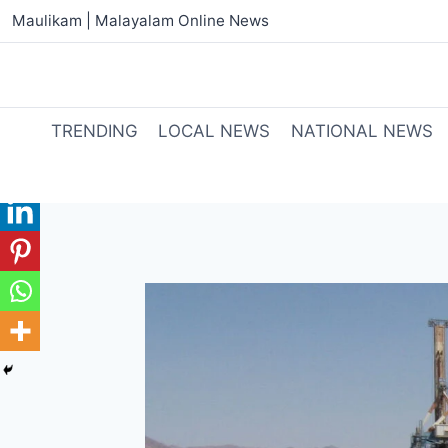
Maulikam | Malayalam Online News
TRENDING
LOCAL NEWS
NATIONAL NEWS