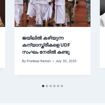
ജയിലിൽ കഴിയുന്ന
കന്യാസ്ത്രീകളെ UDF
സംഘം നേരിൽ കണ്ടു
By
Pradeep Raman
July 30, 2025