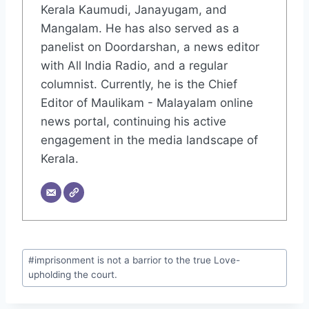
Kerala Kaumudi, Janayugam, and
Mangalam. He has also served as a
panelist on Doordarshan, a news editor
with All India Radio, and a regular
columnist. Currently, he is the Chief
Editor of Maulikam - Malayalam online
news portal, continuing his active
engagement in the media landscape of
Kerala.
#
imprisonment is not a barrior to the true Love-
upholding the court.