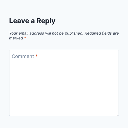
Leave a Reply
Your email address will not be published.
Required fields are
marked
*
Comment
*