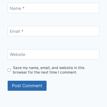
Name
*
Email
*
Website
Save my name, email, and website in this
browser for the next time I comment.