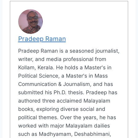
Pradeep Raman
Pradeep Raman is a seasoned journalist,
writer, and media professional from
Kollam, Kerala. He holds a Master's in
Political Science, a Master's in Mass
Communication & Journalism, and has
submitted his Ph.D. thesis. Pradeep has
authored three acclaimed Malayalam
books, exploring diverse social and
political themes. Over the years, he has
worked with major Malayalam dailies
such as Madhyamam, Deshabhimani,