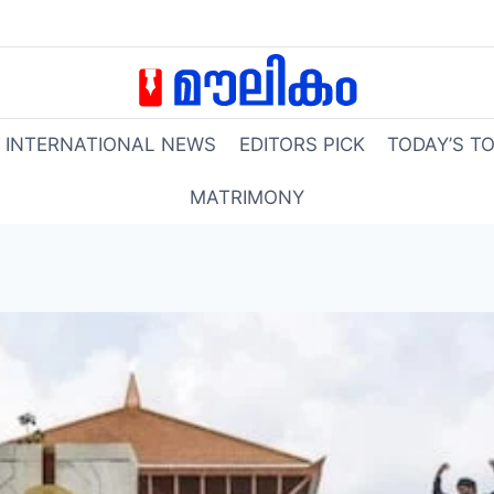
INTERNATIONAL NEWS
EDITORS PICK
TODAY’S T
MATRIMONY