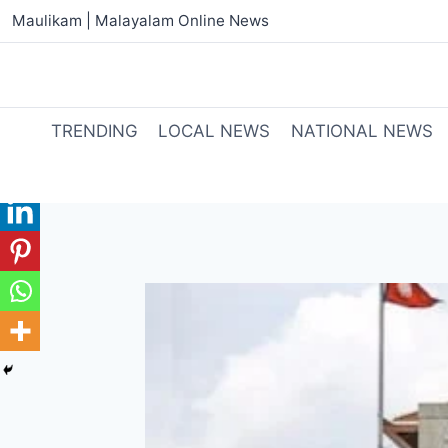
Maulikam | Malayalam Online News
TRENDING
LOCAL NEWS
NATIONAL NEWS