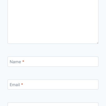
Name
*
Email
*