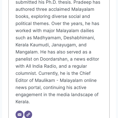
submitted his Ph.D. thesis. Pradeep has
authored three acclaimed Malayalam
books, exploring diverse social and
political themes. Over the years, he has
worked with major Malayalam dailies
such as Madhyamam, Deshabhimani,
Kerala Kaumudi, Janayugam, and
Mangalam. He has also served as a
panelist on Doordarshan, a news editor
with All India Radio, and a regular
columnist. Currently, he is the Chief
Editor of Maulikam - Malayalam online
news portal, continuing his active
engagement in the media landscape of
Kerala.