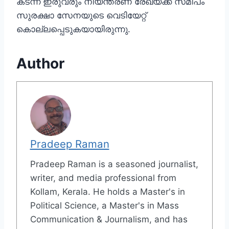
കടന്ന ഇരുവരും നിയന്ത്രണ രേഖയ്ക്ക് സമീപം
സുരക്ഷാ സേനയുടെ വെടിയേറ്റ്
കൊല്ലപ്പെടുകയായിരുന്നു.
Author
Pradeep Raman
Pradeep Raman is a seasoned journalist,
writer, and media professional from
Kollam, Kerala. He holds a Master's in
Political Science, a Master's in Mass
Communication & Journalism, and has