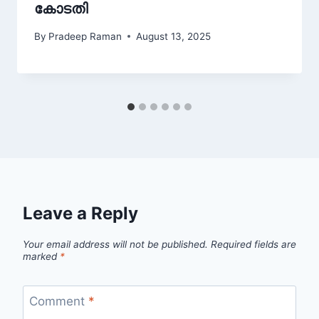
കോടതി
By
Pradeep Raman
August 13, 2025
Leave a Reply
Your email address will not be published.
Required fields are
marked
*
Comment
*