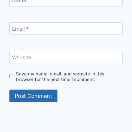
Name
*
Email
*
Website
Save my name, email, and website in this
browser for the next time I comment.