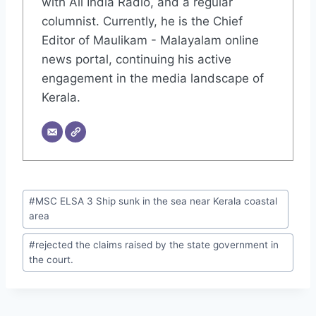
with All India Radio, and a regular
columnist. Currently, he is the Chief
Editor of Maulikam - Malayalam online
news portal, continuing his active
engagement in the media landscape of
Kerala.
#
MSC ELSA 3 Ship sunk in the sea near Kerala coastal
area
#
rejected the claims raised by the state government in
the court.