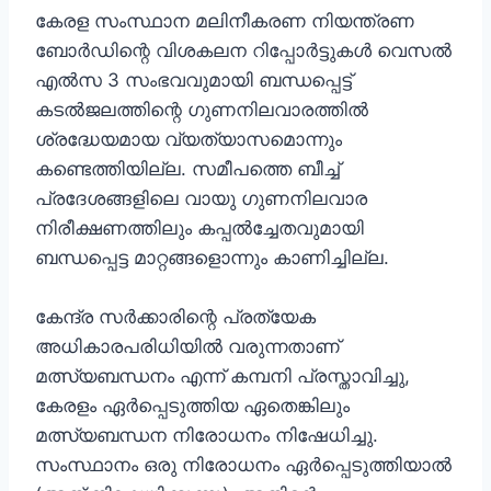
കേരള സംസ്ഥാന മലിനീകരണ നിയന്ത്രണ
ബോർഡിന്റെ വിശകലന റിപ്പോർട്ടുകൾ വെസൽ
എൽസ 3 സംഭവവുമായി ബന്ധപ്പെട്ട്
കടൽജലത്തിന്റെ ഗുണനിലവാരത്തിൽ
ശ്രദ്ധേയമായ വ്യത്യാസമൊന്നും
കണ്ടെത്തിയില്ല. സമീപത്തെ ബീച്ച്
പ്രദേശങ്ങളിലെ വായു ഗുണനിലവാര
നിരീക്ഷണത്തിലും കപ്പൽച്ചേതവുമായി
ബന്ധപ്പെട്ട മാറ്റങ്ങളൊന്നും കാണിച്ചില്ല.
കേന്ദ്ര സർക്കാരിന്റെ പ്രത്യേക
അധികാരപരിധിയിൽ വരുന്നതാണ്
മത്സ്യബന്ധനം എന്ന് കമ്പനി പ്രസ്താവിച്ചു,
കേരളം ഏർപ്പെടുത്തിയ ഏതെങ്കിലും
മത്സ്യബന്ധന നിരോധനം നിഷേധിച്ചു.
സംസ്ഥാനം ഒരു നിരോധനം ഏർപ്പെടുത്തിയാൽ