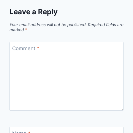
Leave a Reply
Your email address will not be published.
Required fields are
marked
*
Comment
*