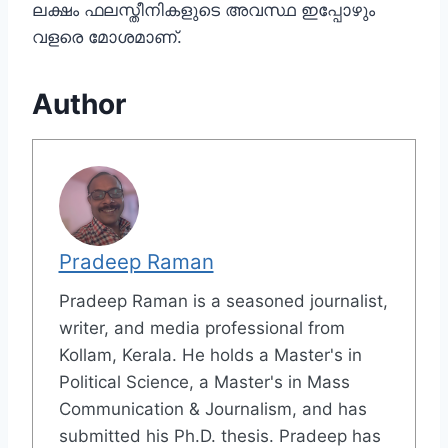
ലക്ഷം ഫലസ്തീനികളുടെ അവസ്ഥ ഇപ്പോഴും
വളരെ മോശമാണ്.
Author
Pradeep Raman
Pradeep Raman is a seasoned journalist,
writer, and media professional from
Kollam, Kerala. He holds a Master's in
Political Science, a Master's in Mass
Communication & Journalism, and has
submitted his Ph.D. thesis. Pradeep has