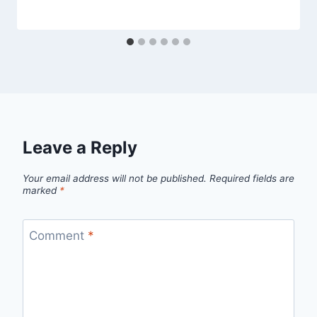
Leave a Reply
Your email address will not be published.
Required fields are
marked
*
Comment
*