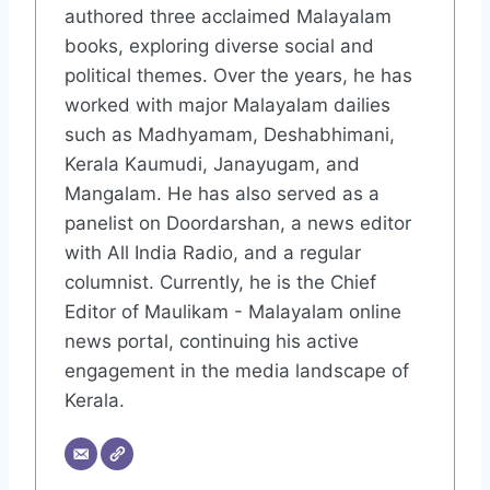
authored three acclaimed Malayalam
books, exploring diverse social and
political themes. Over the years, he has
worked with major Malayalam dailies
such as Madhyamam, Deshabhimani,
Kerala Kaumudi, Janayugam, and
Mangalam. He has also served as a
panelist on Doordarshan, a news editor
with All India Radio, and a regular
columnist. Currently, he is the Chief
Editor of Maulikam - Malayalam online
news portal, continuing his active
engagement in the media landscape of
Kerala.