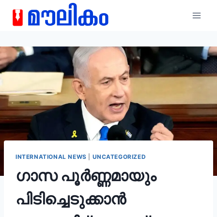
INTERNATIONAL NEWS
|
UNCATEGORIZED
ഗാസ പൂർണ്ണമായും
പിടിച്ചെടുക്കാൻ