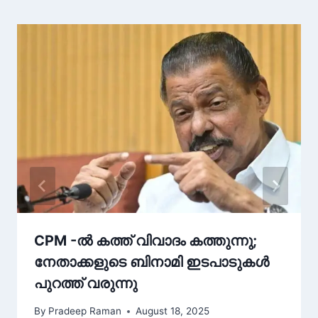
CPM -ൽ കത്ത് വിവാദം കത്തുന്നു;
നേതാക്കളുടെ ബിനാമി ഇടപാടുകൾ
പുറത്ത് വരുന്നു
By
Pradeep Raman
August 18, 2025