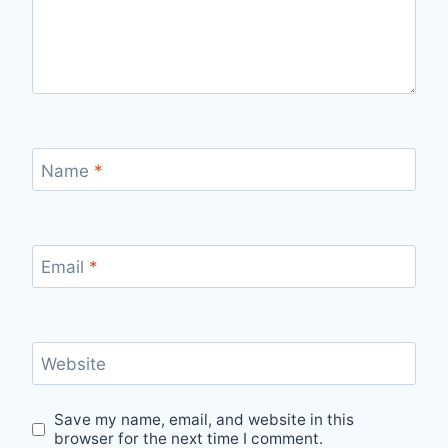
Name
*
Email
*
Website
Save my name, email, and website in this
browser for the next time I comment.