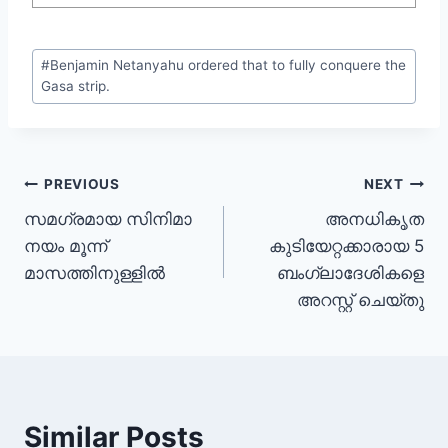
#
Benjamin Netanyahu ordered that to fully conquere the
Gasa strip.
PREVIOUS
NEXT
സമഗ്രമായ സിനിമാ
അനധികൃത
നയം മൂന്ന്
കുടിയേറ്റക്കാരായ 5
മാസത്തിനുള്ളിൽ
ബംഗ്ലാദേശികളെ
അറസ്റ്റ് ചെയ്തു
Similar Posts