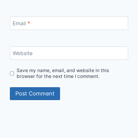
Email
*
Website
Save my name, email, and website in this
browser for the next time I comment.