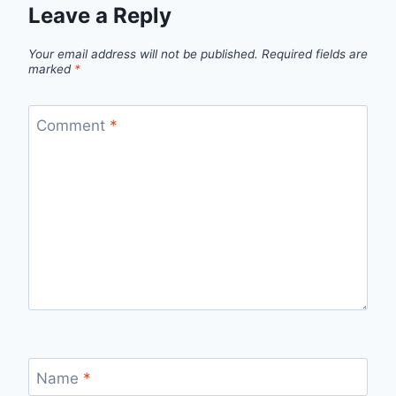
Leave a Reply
Your email address will not be published.
Required fields are
marked
*
Comment
*
Name
*