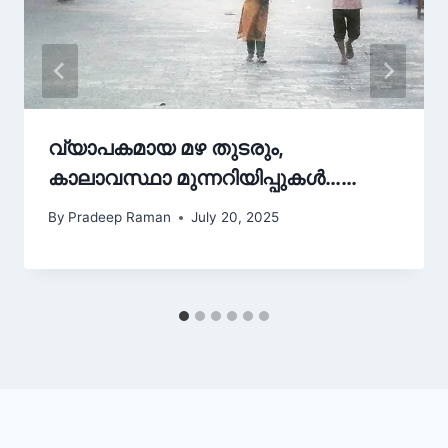
വ്യാപകമായ മഴ തുടരും,
കാലാവസ്ഥാ മുന്നറിയിപ്പുകൾ……
By
Pradeep Raman
July 20, 2025