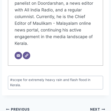
panelist on Doordarshan, a news editor
with All India Radio, and a regular
columnist. Currently, he is the Chief
Editor of Maulikam - Malayalam online
news portal, continuing his active
engagement in the media landscape of
Kerala.
#
scope for extremely heavy rain and flash flood in
Kerala.
PREVIOUS
NEXT