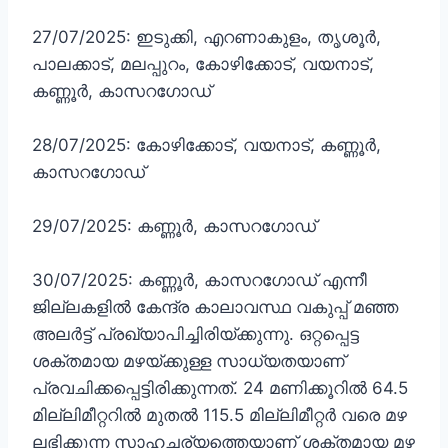
27/07/2025: ഇടുക്കി, എറണാകുളം, തൃശൂർ,
പാലക്കാട്, മലപ്പുറം, കോഴിക്കോട്, വയനാട്,
കണ്ണൂർ, കാസറഗോഡ്
28/07/2025: കോഴിക്കോട്, വയനാട്, കണ്ണൂർ,
കാസറഗോഡ്
29/07/2025: കണ്ണൂർ, കാസറഗോഡ്
30/07/2025: കണ്ണൂർ, കാസറഗോഡ് എന്നീ
ജില്ലകളിൽ കേന്ദ്ര കാലാവസ്ഥ വകുപ്പ് മഞ്ഞ
അലർട്ട് പ്രഖ്യാപിച്ചിരിയ്ക്കുന്നു. ഒറ്റപ്പെട്ട
ശക്തമായ മഴയ്ക്കുള്ള സാധ്യതയാണ്
പ്രവചിക്കപ്പെട്ടിരിക്കുന്നത്. 24 മണിക്കൂറിൽ 64.5
മില്ലിമീറ്ററിൽ മുതൽ 115.5 മില്ലിമീറ്റർ വരെ മഴ
ലഭിക്കുന്ന സാഹചര്യത്തെയാണ് ശക്തമായ മഴ