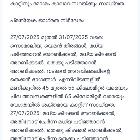
കാറ്റിനും മോശം കാലാവസ്ഥയ്ക്കും സാധ്യത.
പ്രത്യേക ജാഗ്രത നിർദേശം
27/07/2025 മുതൽ 31/07/2025 വരെ:
സൊമാലിയ, യെമൻ തീരങ്ങൾ, മധ്യ
പടിഞ്ഞാറൻ അറബിക്കടൽ, മധ്യ കിഴക്കൻ
അറബിക്കടൽ, തെക്കു പടിഞ്ഞാറൻ
അറബിക്കടൽ, വടക്കൻ അറബിക്കടലിന്റെ
തെക്കൻ ഭാഗങ്ങൾ എന്നിവിടങ്ങളിൽ
മണിക്കൂറിൽ 45 മുതൽ 55 കിലോമീറ്റർ വരെയും
ചില അവസരങ്ങളിൽ 65 കിലോമീറ്റർ വരെയും
വേഗതയിൽ ശക്തമായ കാറ്റിന് സാധ്യത.
27/07/2025: മധ്യ കിഴക്കൻ അറബിക്കടൽ,
അതിനോട് ചേർന്ന മധ്യ പടിഞ്ഞാറൻ
അറബിക്കടൽ, തെക്കു കിഴക്കൻ അറബിക്കടൽ,
അതിനോട് ചേർന്ന തെക്കു പടിഞ്ഞാറൻ