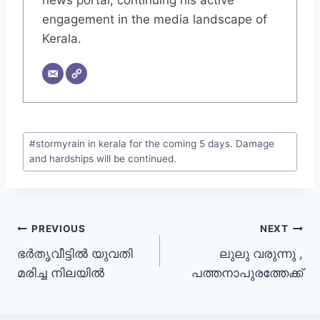
engagement in the media landscape of
Kerala.
#
stormyrain in kerala for the coming 5 days. Damage
and hardships will be continued.
PREVIOUS
NEXT
ഭർതൃവീട്ടിൽ യുവതി
ലുലു വരുന്നു ,
മരിച്ച നിലയിൽ
പത്തനാപുരത്തേക്ക്