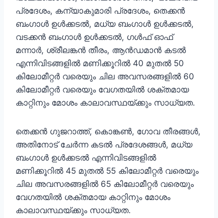
പ്രദേശം, കന്യാകുമാരി പ്രദേശം, തെക്കൻ
ബംഗാൾ ഉൾക്കടൽ, മധ്യ ബംഗാൾ ഉൾക്കടൽ,
വടക്കൻ ബംഗാൾ ഉൾക്കടൽ, ഗൾഫ് ഓഫ്
മന്നാർ, ശ്രീലങ്കൻ തീരം, ആൻഡമാൻ കടൽ
എന്നിവിടങ്ങളിൽ മണിക്കൂറിൽ 40 മുതൽ 50
കിലോമീറ്റർ വരെയും ചില അവസരങ്ങളിൽ 60
കിലോമീറ്റർ വരെയും വേഗതയിൽ ശക്തമായ
കാറ്റിനും മോശം കാലാവസ്ഥയ്ക്കും സാധ്യത.
തെക്കൻ ഗുജറാത്ത്, കൊങ്കൺ, ഗോവ തീരങ്ങൾ,
അതിനോട് ചേർന്ന കടൽ പ്രദേശങ്ങൾ, മധ്യ
ബംഗാൾ ഉൾക്കടൽ എന്നിവിടങ്ങളിൽ
മണിക്കൂറിൽ 45 മുതൽ 55 കിലോമീറ്റർ വരെയും
ചില അവസരങ്ങളിൽ 65 കിലോമീറ്റർ വരെയും
വേഗതയിൽ ശക്തമായ കാറ്റിനും മോശം
കാലാവസ്ഥയ്ക്കും സാധ്യത.