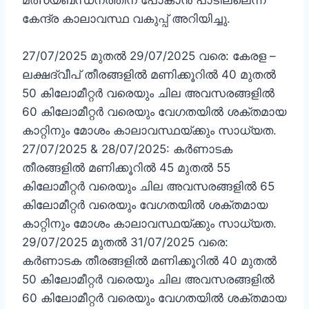
മത്സ്യബന്ധനത്തിന് പോകാൻ പാടില്ലെന്ന്
കേന്ദ്ര കാലാവസ്ഥ വകുപ്പ് അറിയിച്ചു.
27/07/2025 മുതൽ 29/07/2025 വരെ: കേരള –
ലക്ഷദ്വീപ് തീരങ്ങളിൽ മണിക്കൂറിൽ 40 മുതൽ
50 കിലോമീറ്റർ വരെയും ചില അവസരങ്ങളിൽ
60 കിലോമീറ്റർ വരെയും വേഗതയിൽ ശക്തമായ
കാറ്റിനും മോശം കാലാവസ്ഥയ്ക്കും സാധ്യത.
27/07/2025 & 28/07/2025: കർണാടക
തീരങ്ങളിൽ മണിക്കൂറിൽ 45 മുതൽ 55
കിലോമീറ്റർ വരെയും ചില അവസരങ്ങളിൽ 65
കിലോമീറ്റർ വരെയും വേഗതയിൽ ശക്തമായ
കാറ്റിനും മോശം കാലാവസ്ഥയ്ക്കും സാധ്യത.
29/07/2025 മുതൽ 31/07/2025 വരെ:
കർണാടക തീരങ്ങളിൽ മണിക്കൂറിൽ 40 മുതൽ
50 കിലോമീറ്റർ വരെയും ചില അവസരങ്ങളിൽ
60 കിലോമീറ്റർ വരെയും വേഗതയിൽ ശക്തമായ