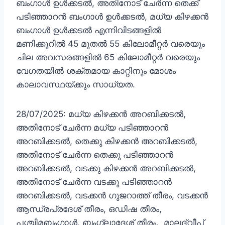
ബംഗാൾ ഉൾക്കടൽ, അതിനോട് ചേർന്ന തെക്ക്
പടിഞ്ഞാറൻ ബംഗാൾ ഉൾക്കടൽ, മധ്യ കിഴക്കൻ
ബംഗാൾ ഉൾക്കടൽ എന്നിവിടങ്ങളിൽ
മണിക്കൂറിൽ 45 മുതൽ 55 കിലോമീറ്റർ വരെയും
ചില അവസരങ്ങളിൽ 65 കിലോമീറ്റർ വരെയും
വേഗതയിൽ ശക്തമായ കാറ്റിനും മോശം
കാലാവസ്ഥയ്ക്കും സാധ്യത.
28/07/2025: മധ്യ കിഴക്കൻ അറബിക്കടൽ,
അതിനോട് ചേർന്ന മധ്യ പടിഞ്ഞാറൻ
അറബിക്കടൽ, തെക്കു കിഴക്കൻ അറബിക്കടൽ,
അതിനോട് ചേർന്ന തെക്കു പടിഞ്ഞാറൻ
അറബിക്കടൽ, വടക്കു കിഴക്കൻ അറബിക്കടൽ,
അതിനോട് ചേർന്ന വടക്കു പടിഞ്ഞാറൻ
അറബിക്കടൽ, വടക്കൻ ഗുജറാത്ത് തീരം, വടക്കൻ
ആന്ധ്രപ്രദേശ് തീരം, ഒഡിഷ തീരം,
പശ്ചിമബംഗാൾ, ബംഗ്ലാദേശ് തീരം, മാലദ്വീപ്