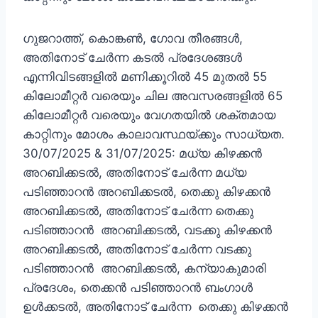
ഗുജറാത്ത്, കൊങ്കൺ, ഗോവ തീരങ്ങൾ,
അതിനോട് ചേർന്ന കടൽ പ്രദേശങ്ങൾ
എന്നിവിടങ്ങളിൽ മണിക്കൂറിൽ 45 മുതൽ 55
കിലോമീറ്റർ വരെയും ചില അവസരങ്ങളിൽ 65
കിലോമീറ്റർ വരെയും വേഗതയിൽ ശക്തമായ
കാറ്റിനും മോശം കാലാവസ്ഥയ്ക്കും സാധ്യത.
30/07/2025 & 31/07/2025: മധ്യ കിഴക്കൻ
അറബിക്കടൽ, അതിനോട് ചേർന്ന മധ്യ
പടിഞ്ഞാറൻ അറബിക്കടൽ, തെക്കു കിഴക്കൻ
അറബിക്കടൽ, അതിനോട് ചേർന്ന തെക്കു
പടിഞ്ഞാറൻ അറബിക്കടൽ, വടക്കു കിഴക്കൻ
അറബിക്കടൽ, അതിനോട് ചേർന്ന വടക്കു
പടിഞ്ഞാറൻ അറബിക്കടൽ, കന്യാകുമാരി
പ്രദേശം, തെക്കൻ പടിഞ്ഞാറൻ ബംഗാൾ
ഉൾക്കടൽ, അതിനോട് ചേർന്ന തെക്കു കിഴക്കൻ