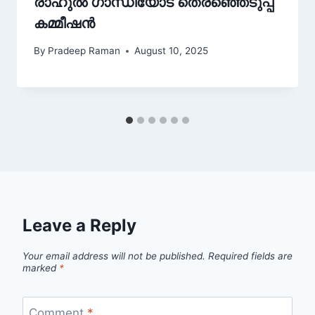
രാഹുൽ ഗാന്ധിയോട് തെരഞ്ഞെടുപ്പ്
കമ്മീഷൻ
By
Pradeep Raman
August 10, 2025
Leave a Reply
Your email address will not be published.
Required fields are
marked
*
Comment
*