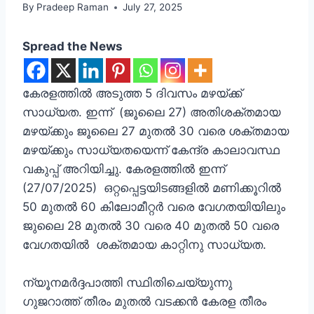
By
Pradeep Raman
July 27, 2025
Spread the News
കേരളത്തിൽ അടുത്ത 5 ദിവസം മഴയ്ക്ക്
സാധ്യത. ഇന്ന് (ജൂലൈ 27) അതിശക്തമായ
മഴയ്ക്കും ജൂലൈ 27 മുതൽ 30 വരെ ശക്തമായ
മഴയ്ക്കും സാധ്യതയെന്ന് കേന്ദ്ര കാലാവസ്ഥ
വകുപ്പ് അറിയിച്ചു. കേരളത്തിൽ ഇന്ന്
(27/07/2025) ഒറ്റപ്പെട്ടയിടങ്ങളിൽ മണിക്കൂറിൽ
50 മുതൽ 60 കിലോമീറ്റർ വരെ വേഗതയിയിലും
ജുലൈ 28 മുതൽ 30 വരെ 40 മുതൽ 50 വരെ
വേഗതയിൽ ശക്തമായ കാറ്റിനു സാധ്യത.
ന്യൂനമർദ്ദപാത്തി സ്ഥിതിചെയ്യുന്നു
ഗുജറാത്ത്‌ തീരം മുതൽ വടക്കൻ കേരള തീരം