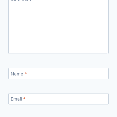
Name
*
Email
*