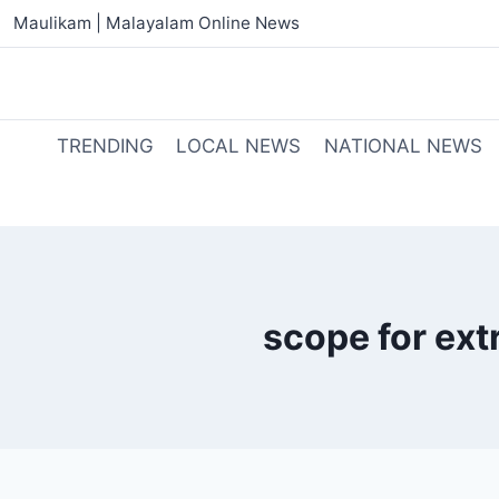
Maulikam | Malayalam Online News
TRENDING
LOCAL NEWS
NATIONAL NEWS
scope for ext