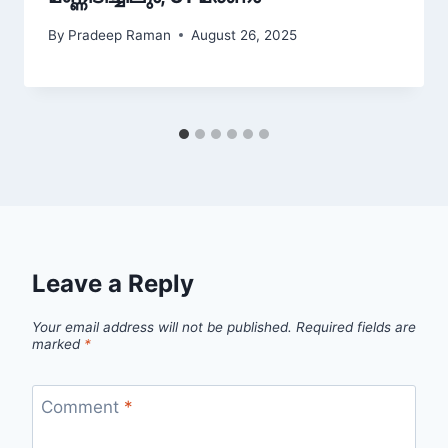
By
Pradeep Raman
August 26, 2025
Leave a Reply
Your email address will not be published.
Required fields are
marked
*
Comment
*