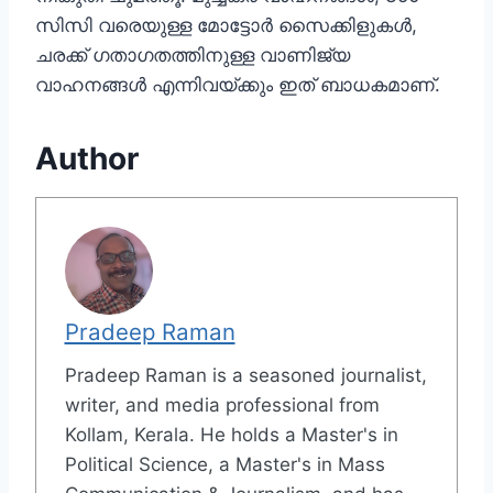
സിസി വരെയുള്ള മോട്ടോര്‍ സൈക്കിളുകള്‍,
ചരക്ക് ഗതാഗതത്തിനുള്ള വാണിജ്യ
വാഹനങ്ങള്‍ എന്നിവയ്ക്കും ഇത് ബാധകമാണ്.
Author
Pradeep Raman
Pradeep Raman is a seasoned journalist,
writer, and media professional from
Kollam, Kerala. He holds a Master's in
Political Science, a Master's in Mass