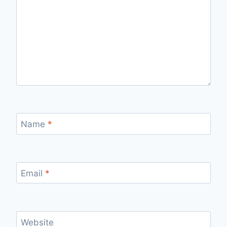
Name
*
Email
*
Website