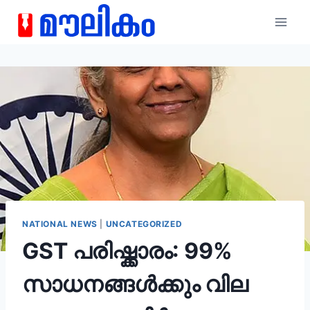
NATIONAL NEWS
|
UNCATEGORIZED
GST പരിഷ്ക്കാരം: 99%
സാധനങ്ങൾക്കും വില