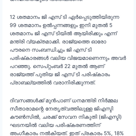
12 ശതമാനം ജി എസ് ടി ഏര്‍പ്പെടുത്തിയിരുന്ന
99 ശതമാനം ഉല്‍പ്പന്നങ്ങളും ഇനി മുതല്‍ 5
ശതമാനം ജി എസ് ടിയില്‍ ആയിരിക്കും എന്ന്
മന്ത്രി വ്യക്തമാക്കി. രാജ്യത്തെ ഓരോ
പൗരനെ സംബന്ധിച്ചും ജി എസ് ടി
പരിഷ്‌കാരങ്ങള്‍ വലിയ വിജയമാണെന്നും അവര്‍
പറഞ്ഞു. സെപ്റ്റംബര്‍ 22 മുതല്‍ ആണ്
രാജ്യത്ത് പുതിയ ജി എസ് ടി പരിഷ്‌കാരം
പ്രാബല്യത്തില്‍ വരാനിരിക്കുന്നത്.
ദിവസങ്ങള്‍ക്ക് മുന്‍പാണ് ധനമന്ത്രി നിര്‍മ്മല
സീതാരാമന്റെ നേതൃത്വത്തിലുള്ള ജിഎസ്ടി
കൗണ്‍സില്‍, ചരക്ക് സേവന നികുതി (ജിഎസ്ടി)
ഘടനയില്‍ വലിയ പരിഷ്‌കരണത്തിന്
അംഗീകാരം നല്‍കിയത്. ഇത് പ്രകാരം 5%, 18%