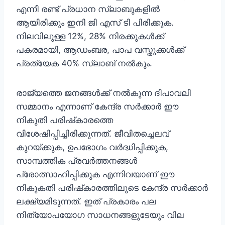
എന്നീ രണ്ട് പ്രധാന സ്ലാബുകളില്‍
ആയിരിക്കും ഇനി ജി എസ് ടി പിരിക്കുക.
നിലവിലുള്ള 12%, 28% നിരക്കുകള്‍ക്ക്
പകരമായി, ആഡംബര, പാപ വസ്തുക്കള്‍ക്ക്
പ്രത്യേക 40% സ്ലാബ് നല്‍കും.
രാജ്യത്തെ ജനങ്ങള്‍ക്ക് നല്‍കുന്ന ദിപാവലി
സമ്മാനം എന്നാണ് കേന്ദ്ര സര്‍ക്കാര്‍ ഈ
നികുതി പരിഷ്‌കാരത്തെ
വിശേഷിപ്പിച്ചിരിക്കുന്നത്. ജീവിതച്ചെലവ്
കുറയ്ക്കുക, ഉപഭോഗം വര്‍ദ്ധിപ്പിക്കുക,
സാമ്പത്തിക പ്രവര്‍ത്തനങ്ങള്‍
പ്രോത്സാഹിപ്പിക്കുക എന്നിവയാണ് ഈ
നികുകതി പരിഷ്‌കാരത്തിലൂടെ കേന്ദ്ര സര്‍ക്കാര്‍
ലക്ഷ്യമിടുന്നത്. ഇത് പ്രകാരം പല
നിത്യോപയോഗ സാധനങ്ങളുടേയും വില