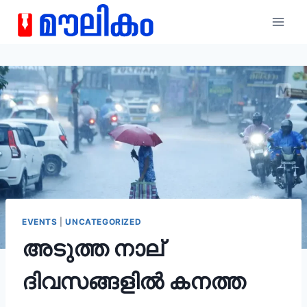
EVENTS
|
UNCATEGORIZED
അടുത്ത നാല്
ദിവസങ്ങളിൽ കനത്ത