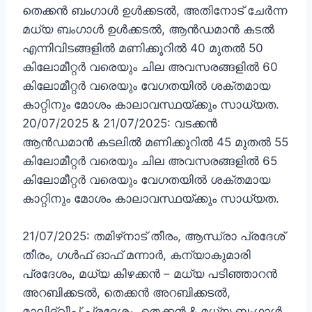
തെക്കൻ ബംഗാൾ ഉൾക്കടൽ, അതിനോട് ചേർന്ന
മധ്യ ബംഗാൾ ഉൾക്കടൽ, ആൻഡമാൻ കടൽ
എന്നിവിടങ്ങളിൽ മണിക്കൂറിൽ 40 മുതൽ 50
കിലോമീറ്റർ വരെയും ചില അവസരങ്ങളിൽ 60
കിലോമീറ്റർ വരെയും വേഗതയിൽ ശക്തമായ
കാറ്റിനും മോശം കാലാവസ്ഥയ്ക്കും സാധ്യത.
20/07/2025 & 21/07/2025: വടക്കൻ
ആൻഡമാൻ കടലിൽ മണിക്കൂറിൽ 45 മുതൽ 55
കിലോമീറ്റർ വരെയും ചില അവസരങ്ങളിൽ 65
കിലോമീറ്റർ വരെയും വേഗതയിൽ ശക്തമായ
കാറ്റിനും മോശം കാലാവസ്ഥയ്ക്കും സാധ്യത.
21/07/2025: തമിഴ്‌നാട് തീരം, ആന്ധ്രാ പ്രദേശ്
തീരം, ഗൾഫ് ഓഫ് മന്നാർ, കന്യാകുമാരി
പ്രദേശം, മധ്യ കിഴക്കൻ – മധ്യ പടിഞ്ഞാറൻ
അറബിക്കടൽ, തെക്കൻ അറബിക്കടൽ,
മാലിദ്വീപ് പ്രദേശം, തെക്കൻ & മധ്യ ബംഗാൾ