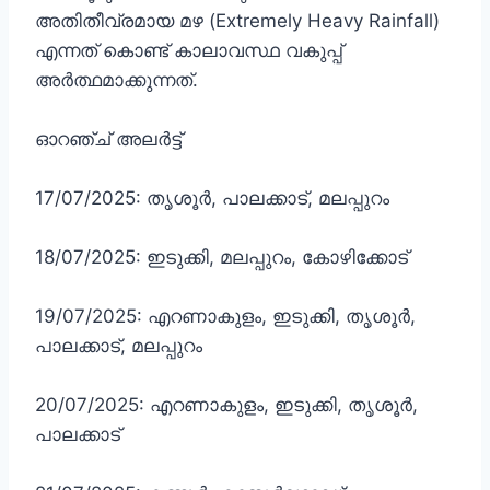
അതിതീവ്രമായ മഴ (Extremely Heavy Rainfall)
എന്നത് കൊണ്ട് കാലാവസ്ഥ വകുപ്പ്
അർത്ഥമാക്കുന്നത്.
ഓറഞ്ച് അലർട്ട്
17/07/2025: തൃശൂർ, പാലക്കാട്, മലപ്പുറം
18/07/2025: ഇടുക്കി, മലപ്പുറം, കോഴിക്കോട്
19/07/2025: എറണാകുളം, ഇടുക്കി, തൃശൂർ,
പാലക്കാട്, മലപ്പുറം
20/07/2025: എറണാകുളം, ഇടുക്കി, തൃശൂർ,
പാലക്കാട്