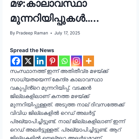
മഴ:കാലാവസ്ഥാ
മുന്നറിയിപ്പുകൾ…..
By
Pradeep Raman
July 17, 2025
Spread the News
സംസ്ഥാനത്ത് ഇന്ന് അതിതീവ്ര മഴയ്ക്ക്
സാധ്യതയെന്ന് കേന്ദ്ര കാലാവസ്ഥാ
വകുപ്പിൻ്റെ മുന്നറിയിപ്പ്. വടക്കൻ
ജില്ലകളിലാണ് കനത്ത മഴയ്ക്ക്
മുന്നറിയിപ്പുള്ളത്. അടുത്ത നാല് ദിവസത്തേക്ക്
വിവിധ ജില്ലകളിൽ റെഡ് അലർട്ട്
പ്രഖ്യാപിച്ചിട്ടുണ്ട്. നാല് ജില്ലകളിലാണ് ഇന്ന്
റെഡ് അലർട്ടുള്ളത്. പ്രഖ്യാപിച്ചിട്ടുണ്ട്. ആറ്
ജില്ലകളിൽ യെല്ലോ അലർട്ടുമാണ്