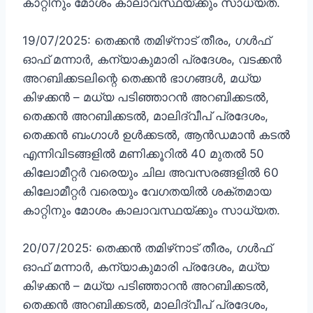
കാറ്റിനും മോശം കാലാവസ്ഥയ്ക്കും സാധ്യത.
19/07/2025: തെക്കൻ തമിഴ്‌നാട് തീരം, ഗൾഫ്
ഓഫ് മന്നാർ, കന്യാകുമാരി പ്രദേശം, വടക്കൻ
അറബിക്കടലിന്റെ തെക്കൻ ഭാഗങ്ങൾ, മധ്യ
കിഴക്കൻ – മധ്യ പടിഞ്ഞാറൻ അറബിക്കടൽ,
തെക്കൻ അറബിക്കടൽ, മാലിദ്വീപ് പ്രദേശം,
തെക്കൻ ബംഗാൾ ഉൾക്കടൽ, ആൻഡമാൻ കടൽ
എന്നിവിടങ്ങളിൽ മണിക്കൂറിൽ 40 മുതൽ 50
കിലോമീറ്റർ വരെയും ചില അവസരങ്ങളിൽ 60
കിലോമീറ്റർ വരെയും വേഗതയിൽ ശക്തമായ
കാറ്റിനും മോശം കാലാവസ്ഥയ്ക്കും സാധ്യത.
20/07/2025: തെക്കൻ തമിഴ്‌നാട് തീരം, ഗൾഫ്
ഓഫ് മന്നാർ, കന്യാകുമാരി പ്രദേശം, മധ്യ
കിഴക്കൻ – മധ്യ പടിഞ്ഞാറൻ അറബിക്കടൽ,
തെക്കൻ അറബിക്കടൽ, മാലിദ്വീപ് പ്രദേശം,