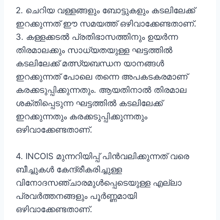
2. ചെറിയ വള്ളങ്ങളും ബോട്ടുകളും കടലിലേക്ക്
ഇറക്കുന്നത് ഈ സമയത്ത് ഒഴിവാക്കേണ്ടതാണ്.
3. കള്ളക്കടൽ പ്രതിഭാസത്തിനും ഉയർന്ന
തിരമാലക്കും സാധ്യതയുള്ള ഘട്ടത്തിൽ
കടലിലേക്ക് മത്സ്യബന്ധന യാനങ്ങൾ
ഇറക്കുന്നത് പോലെ തന്നെ അപകടകരമാണ്
കരക്കടുപ്പിക്കുന്നതും. ആയതിനാൽ തിരമാല
ശക്തിപ്പെടുന്ന ഘട്ടത്തിൽ കടലിലേക്ക്
ഇറക്കുന്നതും കരക്കടുപ്പിക്കുന്നതും
ഒഴിവാക്കേണ്ടതാണ്.
4. INCOIS മുന്നറിയിപ്പ് പിൻവലിക്കുന്നത് വരെ
ബീച്ചുകൾ കേന്ദ്രീകരിച്ചുള്ള
വിനോദസഞ്ചാരമുൾപ്പെടെയുള്ള എല്ലാ
പ്രവർത്തനങ്ങളും പൂർണ്ണമായി
ഒഴിവാക്കേണ്ടതാണ്.