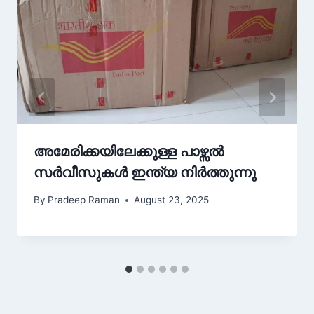
അമേരിക്കയിലേക്കുള്ള പാഴ്സൽ
സർവീസുകൾ ഇന്ത്യ നിർത്തുന്നു
By
Pradeep Raman
August 23, 2025