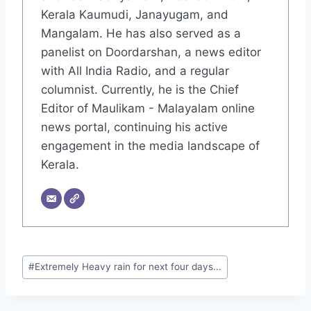
Kerala Kaumudi, Janayugam, and
Mangalam. He has also served as a
panelist on Doordarshan, a news editor
with All India Radio, and a regular
columnist. Currently, he is the Chief
Editor of Maulikam - Malayalam online
news portal, continuing his active
engagement in the media landscape of
Kerala.
#
Extremely Heavy rain for next four days...