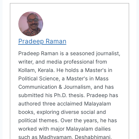
Pradeep Raman
Pradeep Raman is a seasoned journalist,
writer, and media professional from
Kollam, Kerala. He holds a Master's in
Political Science, a Master's in Mass
Communication & Journalism, and has
submitted his Ph.D. thesis. Pradeep has
authored three acclaimed Malayalam
books, exploring diverse social and
political themes. Over the years, he has
worked with major Malayalam dailies
such as Madhyamam, Deshabhimani,