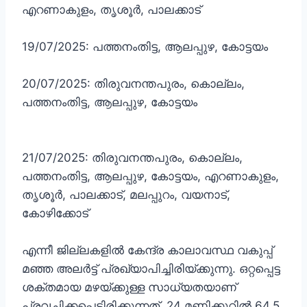
എറണാകുളം, തൃശൂർ, പാലക്കാട്
19/07/2025: പത്തനംതിട്ട, ആലപ്പുഴ, കോട്ടയം
20/07/2025: തിരുവനന്തപുരം, കൊല്ലം,
പത്തനംതിട്ട, ആലപ്പുഴ, കോട്ടയം
21/07/2025: തിരുവനന്തപുരം, കൊല്ലം,
പത്തനംതിട്ട, ആലപ്പുഴ, കോട്ടയം, എറണാകുളം,
തൃശൂർ, പാലക്കാട്, മലപ്പുറം, വയനാട്,
കോഴിക്കോട്
എന്നീ ജില്ലകളിൽ കേന്ദ്ര കാലാവസ്ഥ വകുപ്പ്
മഞ്ഞ അലർട്ട് പ്രഖ്യാപിച്ചിരിയ്ക്കുന്നു. ഒറ്റപ്പെട്ട
ശക്തമായ മഴയ്ക്കുള്ള സാധ്യതയാണ്
പ്രവചിക്കപ്പെട്ടിരിക്കുന്നത്. 24 മണിക്കൂറിൽ 64.5