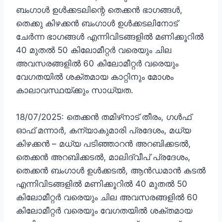
ബംഗാൾ ഉൾക്കടലിന്റെ തെക്കൻ ഭാഗങ്ങൾ,
തെക്കു കിഴക്കൻ ബംഗാൾ ഉൾക്കടലിനോട്
ചേർന്ന ഭാഗങ്ങൾ എന്നിവിടങ്ങളിൽ മണിക്കൂറിൽ
40 മുതൽ 50 കിലോമീറ്റർ വരെയും ചില
അവസരങ്ങളിൽ 60 കിലോമീറ്റർ വരെയും
വേഗതയിൽ ശക്തമായ കാറ്റിനും മോശം
കാലാവസ്ഥയ്ക്കും സാധ്യത.
18/07/2025: തെക്കൻ തമിഴ്‌നാട് തീരം, ഗൾഫ്
ഓഫ് മന്നാർ, കന്യാകുമാരി പ്രദേശം, മധ്യ
കിഴക്കൻ – മധ്യ പടിഞ്ഞാറൻ അറബിക്കടൽ,
തെക്കൻ അറബിക്കടൽ, മാലിദ്വീപ് പ്രദേശം,
തെക്കൻ ബംഗാൾ ഉൾക്കടൽ, ആൻഡമാൻ കടൽ
എന്നിവിടങ്ങളിൽ മണിക്കൂറിൽ 40 മുതൽ 50
കിലോമീറ്റർ വരെയും ചില അവസരങ്ങളിൽ 60
കിലോമീറ്റർ വരെയും വേഗതയിൽ ശക്തമായ