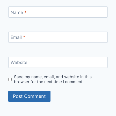
Name
*
Email
*
Website
Save my name, email, and website in this
browser for the next time I comment.