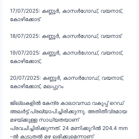
17/07/2025: കണ്ണൂർ, കാസർഗോഡ്, വയനാട്,
കോഴിക്കോട്
18/07/2025: കണ്ണൂർ, കാസർഗോഡ്, വയനാട്
19/07/2025: കണ്ണൂർ, കാസർഗോഡ്, വയനാട്,
കോഴിക്കോട്,
20/07/2025: കണ്ണൂർ, കാസർഗോഡ്, വയനാട്,
കോഴിക്കോട്, മലപ്പുറം
ജില്ലകളിൽ കേന്ദ്ര കാലാവസ്ഥ വകുപ്പ് റെഡ്
അലർട്ട് പ്രഖ്യാപിച്ചിരിക്കുന്നു. അതിതീവ്രമായ
മഴയ്ക്കുള്ള സാധ്യതയാണ്
പ്രവചിച്ചിരിക്കുന്നത്. 24 മണിക്കൂറിൽ 204.4 mm
-ൽ കൂടുതൽ മഴ ലഭിക്കുമെന്നാണ്