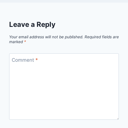
Leave a Reply
Your email address will not be published.
Required fields are
marked
*
Comment
*